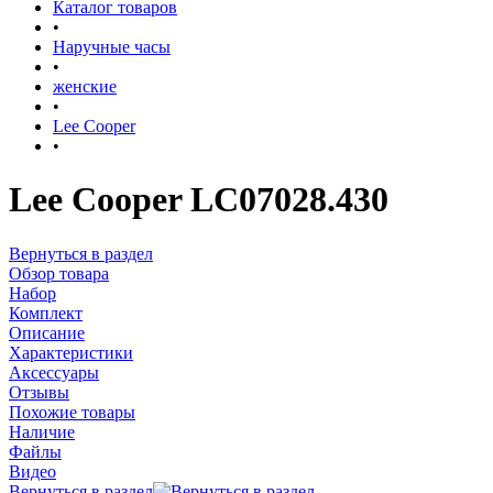
Каталог товаров
•
Наручные часы
•
женские
•
Lee Cooper
•
Lee Cooper LC07028.430
Вернуться в раздел
Обзор товара
Набор
Комплект
Описание
Характеристики
Аксессуары
Отзывы
Похожие товары
Наличие
Файлы
Видео
Вернуться в раздел