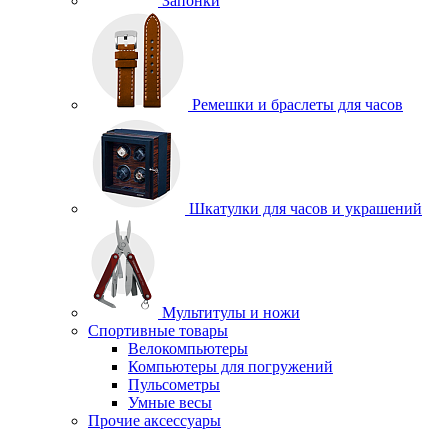
Запонки
Ремешки и браслеты для часов
Шкатулки для часов и украшений
Мультитулы и ножи
Спортивные товары
Велокомпьютеры
Компьютеры для погружений
Пульсометры
Умные весы
Прочие аксессуары