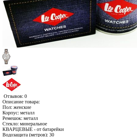
Отзывов: 0
Описание товара:
Пол: женские
Корпус: металл
Ремешок: металл
Стекло: минеральное
КВАРЦЕВЫЕ - от батарейки
Водозащита (метров): 30