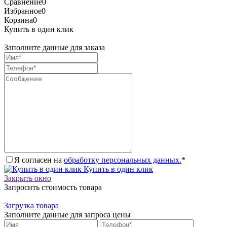
Сравнение
0
Избранное
0
Корзина
0
Купить в один клик
Заполните данные для заказа
Я согласен на
обработку персональных данных.
*
Купить в один клик
Закрыть окно
Запросить стоимость товара
Загрузка товара
Заполните данные для запроса цены