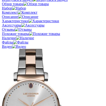
Обзор товара
Набор
Комплект
Описание
Характеристики
Аксессуары
Отзывы
Похожие товары
Наличие
Файлы
Видео