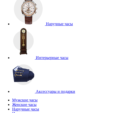
Наручные часы
Интерьерные часы
Аксессуары и подарки
Мужские часы
Женские часы
Наручные часы