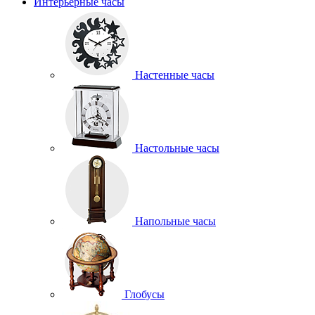
Интерьерные часы
Настенные часы
Настольные часы
Напольные часы
Глобусы