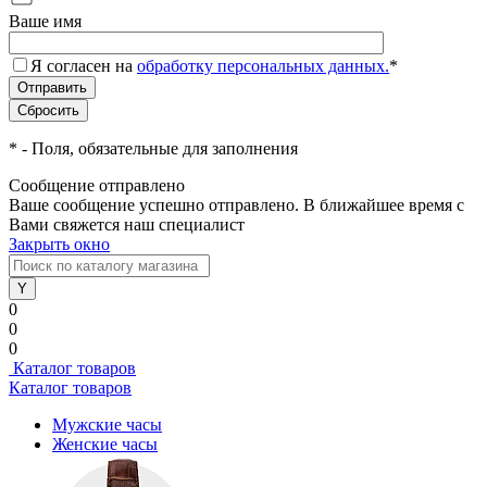
Ваше имя
Я согласен на
обработку персональных данных.
*
*
- Поля, обязательные для заполнения
Сообщение отправлено
Ваше сообщение успешно отправлено. В ближайшее время с
Вами свяжется наш специалист
Закрыть окно
0
0
0
Каталог товаров
Каталог товаров
Мужские часы
Женские часы