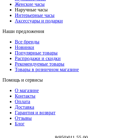
Женские часы
Наручные часы
Интерьерные часы
Аксессуары и подарки
Наши предложения
Все бренды
Новинки
Популярные товары
Распродажи и скидки
Рекомендуемые товары
Товары в розничном магазине
Помощь и сервисы
О магазине
Контакты
Оплата
Доставка
Гарантия и возврат
Отзывы
Блог
8(950)011-55-00