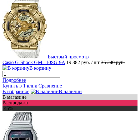
Быстрый просмотр
Casio G-Shock GM-110SG-9A
19 382 руб.
/ шт
35 240 руб.
В корзину
Подробнее
Купить в 1 клик
Сравнение
В избранное
В наличии
В магазине
Распродажа
-45%