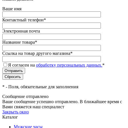
Ваше имя
Контактный телефон
*
Электронная почта
Название товара
*
Ссылка на товар другого магазина
*
Я согласен на
обработку персональных данных.
*
*
- Поля, обязательные для заполнения
Сообщение отправлено
Ваше сообщение успешно отправлено. В ближайшее время с
Вами свяжется наш специалист
Закрыть окно
Каталог
Мужские часы