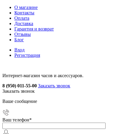
О магазине
Контакты
Оплата
Доставка
Гарантия и возврат
Отзывы
Блог
Вход
Регистрация
Интернет-магазин часов и аксессуаров.
8 (950) 011-55-00
Заказать звонок
Заказать звонок
Ваше сообщение
Ваш телефон
*