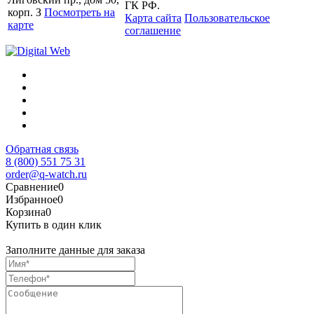
ГК РФ.
корп. З
Посмотреть на
Карта сайта
Пользовательское
карте
соглашение
Обратная связь
8 (800) 551 75 31
order@q-watch.ru
Сравнение
0
Избранное
0
Корзина
0
Купить в один клик
Заполните данные для заказа