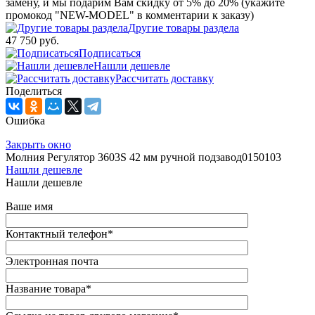
замену, и мы подарим Вам скидку от 5% до 20% (укажите
промокод "NEW-MODEL" в комментарии к заказу)
Другие товары раздела
47 750 руб.
Подписаться
Нашли дешевле
Рассчитать доставку
Поделиться
Ошибка
Закрыть окно
Молния Регулятор 3603S 42 мм ручной подзавод0150103
Нашли дешевле
Нашли дешевле
Ваше имя
Контактный телефон
*
Электронная почта
Название товара
*