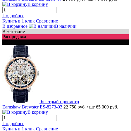
В корзину
Подробнее
Купить в 1 клик
Сравнение
В избранное
В наличии
В магазине
Распродажа
-65%
Быстрый просмотр
Earnshaw Brewster ES-8273-03
22 750 руб.
/ шт
65 000 руб.
В корзину
Подробнее
Купить в 1 клик
Сравнение