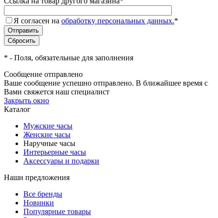
Ссылка на товар другого магазина
*
Я согласен на
обработку персональных данных.
*
*
- Поля, обязательные для заполнения
Сообщение отправлено
Ваше сообщение успешно отправлено. В ближайшее время с
Вами свяжется наш специалист
Закрыть окно
Каталог
Мужские часы
Женские часы
Наручные часы
Интерьерные часы
Аксессуары и подарки
Наши предложения
Все бренды
Новинки
Популярные товары