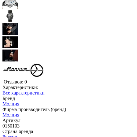
Отзывов: 0
Характеристики:
Все характеристики
Бренд
Молния
Фирма-производитель (бренд)
Молния
Артикул
0150103
Страна бренда
Россия