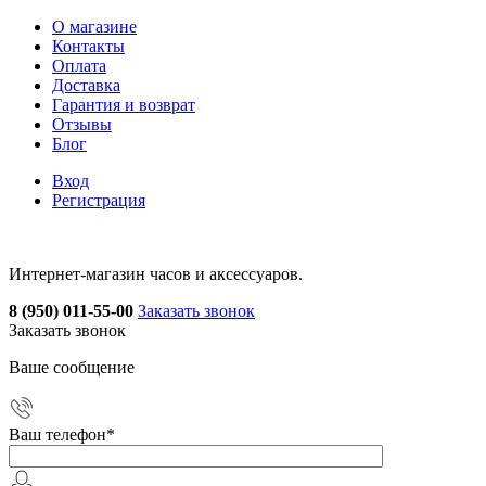
О магазине
Контакты
Оплата
Доставка
Гарантия и возврат
Отзывы
Блог
Вход
Регистрация
Интернет-магазин часов и аксессуаров.
8 (950) 011-55-00
Заказать звонок
Заказать звонок
Ваше сообщение
Ваш телефон
*