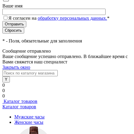
Ваше имя
Я согласен на
обработку персональных данных.
*
*
- Поля, обязательные для заполнения
Сообщение отправлено
Ваше сообщение успешно отправлено. В ближайшее время с
Вами свяжется наш специалист
Закрыть окно
0
0
0
Каталог товаров
Каталог товаров
Мужские часы
Женские часы