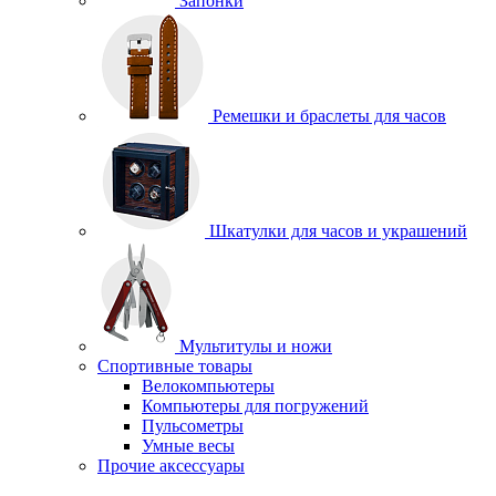
Запонки
Ремешки и браслеты для часов
Шкатулки для часов и украшений
Мультитулы и ножи
Спортивные товары
Велокомпьютеры
Компьютеры для погружений
Пульсометры
Умные весы
Прочие аксессуары