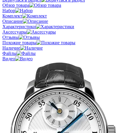
Обзор товара
Набор
Комплект
Описание
Характеристики
Аксессуары
Отзывы
Похожие товары
Наличие
Файлы
Видео