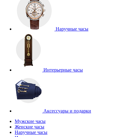
Наручные часы
Интерьерные часы
Аксессуары и подарки
Мужские часы
Женские часы
Наручные часы