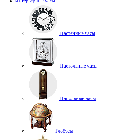
Интерьерные часы
Настенные часы
Настольные часы
Напольные часы
Глобусы