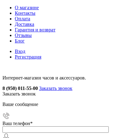
О магазине
Контакты
Оплата
Доставка
Гарантия и возврат
Отзывы
Блог
Вход
Регистрация
Интернет-магазин часов и аксессуаров.
8 (950) 011-55-00
Заказать звонок
Заказать звонок
Ваше сообщение
Ваш телефон
*