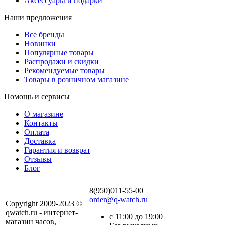
Аксессуары и подарки
Наши предложения
Все бренды
Новинки
Популярные товары
Распродажи и скидки
Рекомендуемые товары
Товары в розничном магазине
Помощь и сервисы
О магазине
Контакты
Оплата
Доставка
Гарантия и возврат
Отзывы
Блог
8(950)011-55-00
order@q-watch.ru
Copyright 2009-2023 ©
qwatch.ru - интернет-
с 11:00 до 19:00
магазин часов,