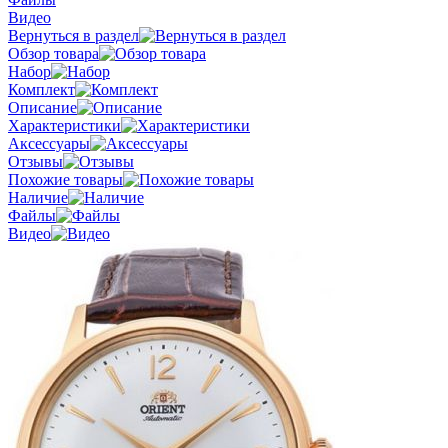
Видео
Вернуться в раздел
Обзор товара
Набор
Комплект
Описание
Характеристики
Аксессуары
Отзывы
Похожие товары
Наличие
Файлы
Видео