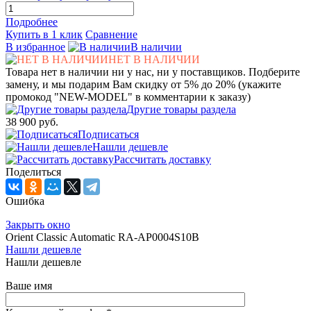
Подробнее
Купить в 1 клик
Сравнение
В избранное
В наличии
НЕТ В НАЛИЧИИ
Товара нет в наличии ни у нас, ни у поставщиков. Подберите
замену, и мы подарим Вам скидку от 5% до 20% (укажите
промокод "NEW-MODEL" в комментарии к заказу)
Другие товары раздела
38 900 руб.
Подписаться
Нашли дешевле
Рассчитать доставку
Поделиться
Ошибка
Закрыть окно
Orient Classic Automatic RA-AP0004S10B
Нашли дешевле
Нашли дешевле
Ваше имя