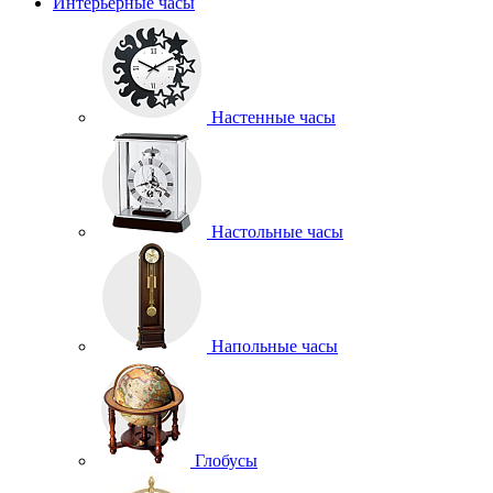
Интерьерные часы
Настенные часы
Настольные часы
Напольные часы
Глобусы