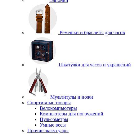
Запонки
Ремешки и браслеты для часов
Шкатулки для часов и украшений
Мультитулы и ножи
Спортивные товары
Велокомпьютеры
Компьютеры для погружений
Пульсометры
Умные весы
Прочие аксессуары