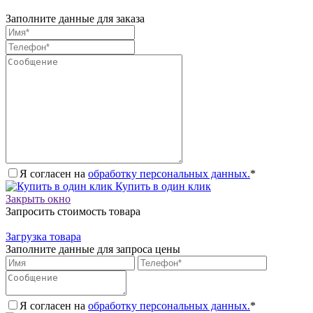
Заполните данные для заказа
Я согласен на
обработку персональных данных.
*
Купить в один клик
Закрыть окно
Запросить стоимость товара
Загрузка товара
Заполните данные для запроса цены
Я согласен на
обработку персональных данных.
*