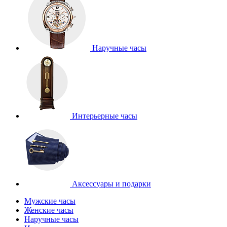
Наручные часы
Интерьерные часы
Аксессуары и подарки
Мужские часы
Женские часы
Наручные часы