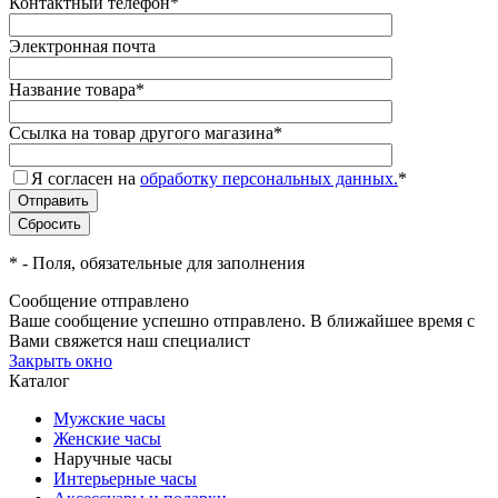
Контактный телефон
*
Электронная почта
Название товара
*
Ссылка на товар другого магазина
*
Я согласен на
обработку персональных данных.
*
*
- Поля, обязательные для заполнения
Сообщение отправлено
Ваше сообщение успешно отправлено. В ближайшее время с
Вами свяжется наш специалист
Закрыть окно
Каталог
Мужские часы
Женские часы
Наручные часы
Интерьерные часы