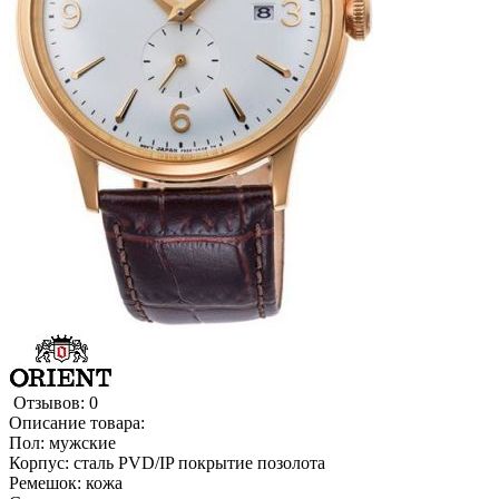
Отзывов: 0
Описание товара:
Пол: мужские
Корпус: сталь PVD/IP покрытие позолота
Ремешок: кожа