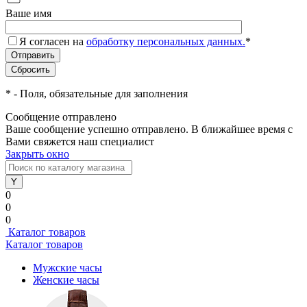
Ваше имя
Я согласен на
обработку персональных данных.
*
*
- Поля, обязательные для заполнения
Сообщение отправлено
Ваше сообщение успешно отправлено. В ближайшее время с
Вами свяжется наш специалист
Закрыть окно
0
0
0
Каталог товаров
Каталог товаров
Мужские часы
Женские часы