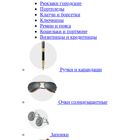
Рюкзаки городские
Портпледы
Клатчи и борсетки
Ключницы
Ремни и пояса
Кошельки и портмоне
Визитницы и кредитницы
Ручки и карандаши
Очки солнцезащитные
Запонки