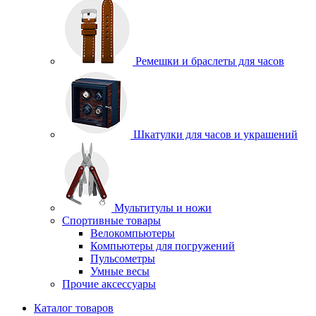
Ремешки и браслеты для часов
Шкатулки для часов и украшений
Мультитулы и ножи
Спортивные товары
Велокомпьютеры
Компьютеры для погружений
Пульсометры
Умные весы
Прочие аксессуары
Каталог товаров