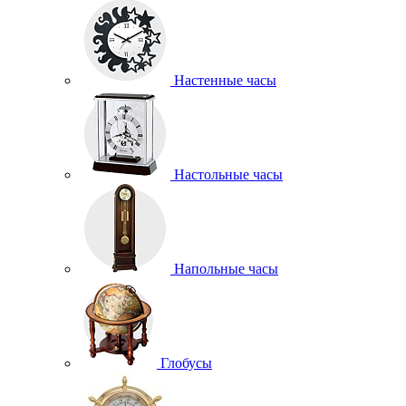
Настенные часы
Настольные часы
Напольные часы
Глобусы