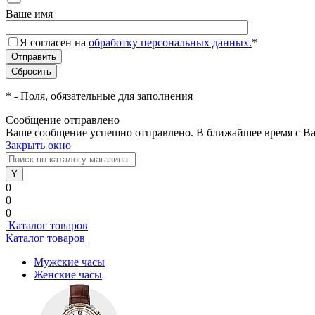
Ваше имя
Я согласен на
обработку персональных данных.
*
*
- Поля, обязательные для заполнения
Сообщение отправлено
Ваше сообщение успешно отправлено. В ближайшее время с Ва
Закрыть окно
0
0
0
Каталог товаров
Каталог товаров
Мужские часы
Женские часы