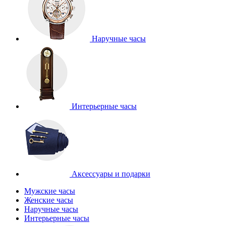
Наручные часы
Интерьерные часы
Аксессуары и подарки
Мужские часы
Женские часы
Наручные часы
Интерьерные часы