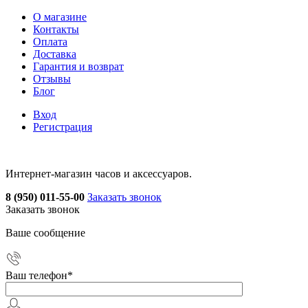
О магазине
Контакты
Оплата
Доставка
Гарантия и возврат
Отзывы
Блог
Вход
Регистрация
Интернет-магазин часов и аксессуаров.
8 (950) 011-55-00
Заказать звонок
Заказать звонок
Ваше сообщение
Ваш телефон
*