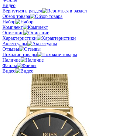
Видео
Вернуться в раздел
Обзор товара
Набор
Комплект
Описание
Характеристики
Аксессуары
Отзывы
Похожие товары
Наличие
Файлы
Видео