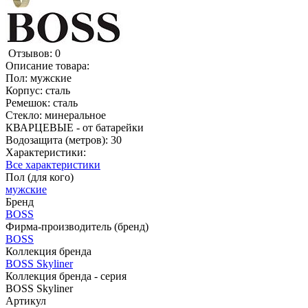
Отзывов: 0
Описание товара:
Пол: мужские
Корпус: сталь
Ремешок: сталь
Стекло: минеральное
КВАРЦЕВЫЕ - от батарейки
Водозащита (метров): 30
Характеристики:
Все характеристики
Пол (для кого)
мужские
Бренд
BOSS
Фирма-производитель (бренд)
BOSS
Коллекция бренда
BOSS Skyliner
Коллекция бренда - серия
BOSS Skyliner
Артикул