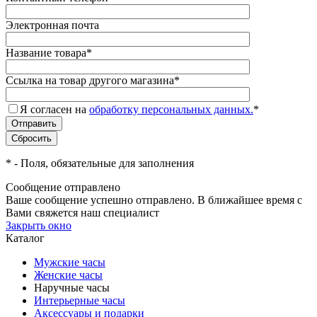
Электронная почта
Название товара
*
Ссылка на товар другого магазина
*
Я согласен на
обработку персональных данных.
*
*
- Поля, обязательные для заполнения
Сообщение отправлено
Ваше сообщение успешно отправлено. В ближайшее время с
Вами свяжется наш специалист
Закрыть окно
Каталог
Мужские часы
Женские часы
Наручные часы
Интерьерные часы
Аксессуары и подарки