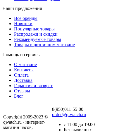
Наши предложения
Все бренды
Новинки
Популярные товары
Распродажи и скидки
Рекомендуемые товары
Товары в розничном магазине
Помощь и сервисы
О магазине
Контакты
Оплата
Доставка
Гарантия и возврат
Отзывы
Блог
8(950)011-55-00
order@q-watch.ru
Copyright 2009-2023 ©
qwatch.ru - интернет-
с 11:00 до 19:00
магазин часов,
Без выходных