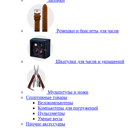
Запонки
Ремешки и браслеты для часов
Шкатулки для часов и украшений
Мультитулы и ножи
Спортивные товары
Велокомпьютеры
Компьютеры для погружений
Пульсометры
Умные весы
Прочие аксессуары