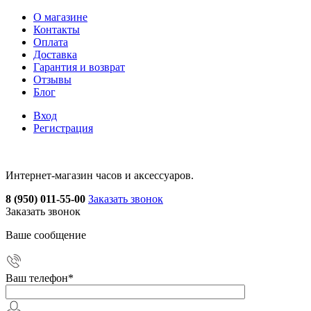
О магазине
Контакты
Оплата
Доставка
Гарантия и возврат
Отзывы
Блог
Вход
Регистрация
Интернет-магазин часов и аксессуаров.
8 (950) 011-55-00
Заказать звонок
Заказать звонок
Ваше сообщение
Ваш телефон
*