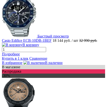
Быстрый просмотр
Casio Edifice ECB-10DB-1BEF
18 144 руб.
/ шт
32 990 руб.
В корзину
Подробнее
Купить в 1 клик
Сравнение
В избранное
В наличии
В магазине
Распродажа
-30%