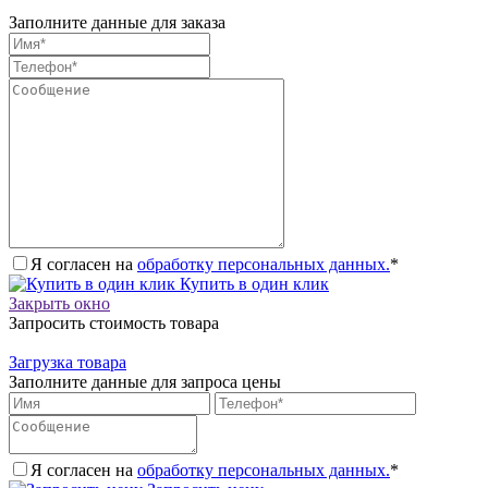
Заполните данные для заказа
Я согласен на
обработку персональных данных.
*
Купить в один клик
Закрыть окно
Запросить стоимость товара
Загрузка товара
Заполните данные для запроса цены
Я согласен на
обработку персональных данных.
*