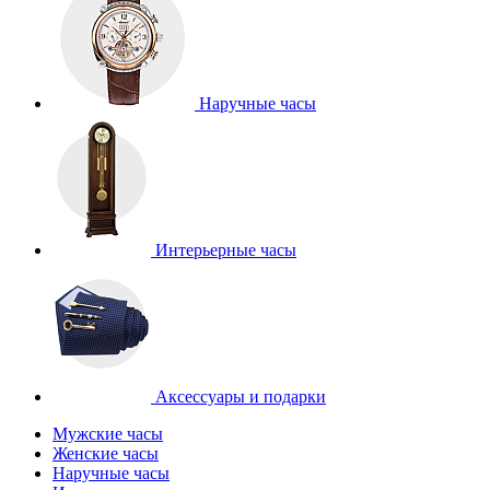
Наручные часы
Интерьерные часы
Аксессуары и подарки
Мужские часы
Женские часы
Наручные часы