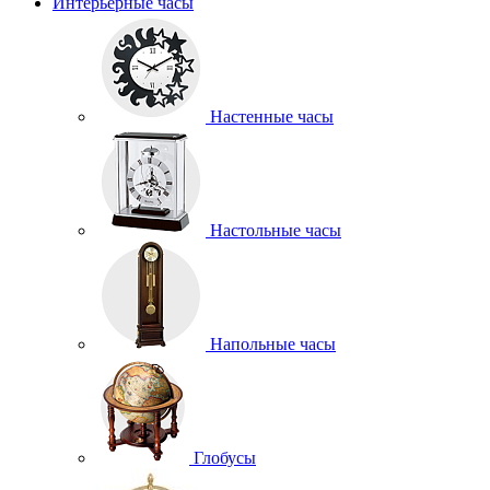
Интерьерные часы
Настенные часы
Настольные часы
Напольные часы
Глобусы