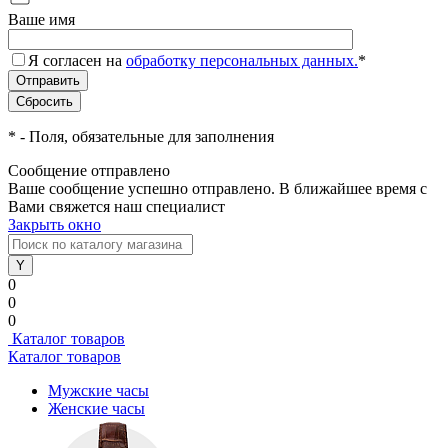
Ваше имя
Я согласен на
обработку персональных данных.
*
*
- Поля, обязательные для заполнения
Сообщение отправлено
Ваше сообщение успешно отправлено. В ближайшее время с
Вами свяжется наш специалист
Закрыть окно
0
0
0
Каталог товаров
Каталог товаров
Мужские часы
Женские часы