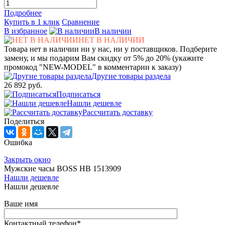
Подробнее
Купить в 1 клик
Сравнение
В избранное
В наличии
НЕТ В НАЛИЧИИ
Товара нет в наличии ни у нас, ни у поставщиков. Подберите
замену, и мы подарим Вам скидку от 5% до 20% (укажите
промокод "NEW-MODEL" в комментарии к заказу)
Другие товары раздела
26 892 руб.
Подписаться
Нашли дешевле
Рассчитать доставку
Поделиться
Ошибка
Закрыть окно
Мужские часы BOSS HB 1513909
Нашли дешевле
Нашли дешевле
Ваше имя
Контактный телефон
*