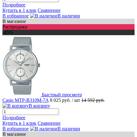
Подробнее
Купить в 1 клик
Сравнение
В избранное
В наличии
В магазине
Распродажа
-45%
Быстрый просмотр
Casio MTP-B310M-7A
8 025 руб.
/ шт
14 592 руб.
В корзину
Подробнее
Купить в 1 клик
Сравнение
В избранное
В наличии
В магазине