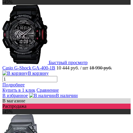
-45%
Быстрый просмотр
Casio G-Shock GA-400-1B
10 444 руб.
/ шт
18 990 руб.
В корзину
Подробнее
Купить в 1 клик
Сравнение
В избранное
В наличии
В магазине
Распродажа
-45%