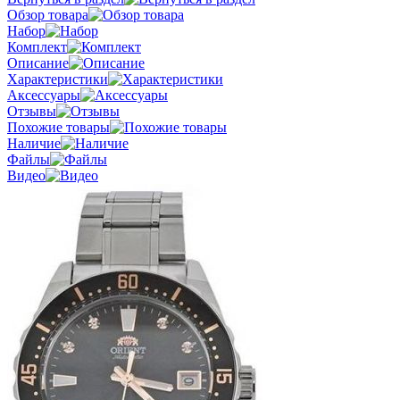
Обзор товара
Набор
Комплект
Описание
Характеристики
Аксессуары
Отзывы
Похожие товары
Наличие
Файлы
Видео