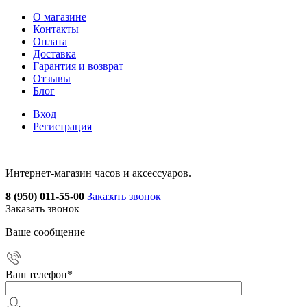
О магазине
Контакты
Оплата
Доставка
Гарантия и возврат
Отзывы
Блог
Вход
Регистрация
Интернет-магазин часов и аксессуаров.
8 (950) 011-55-00
Заказать звонок
Заказать звонок
Ваше сообщение
Ваш телефон
*