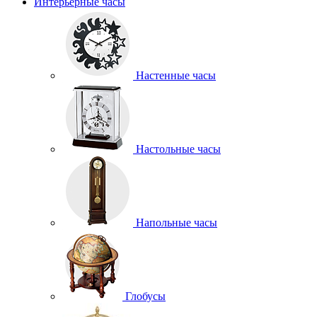
Интерьерные часы
Настенные часы
Настольные часы
Напольные часы
Глобусы