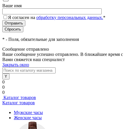
Ваше имя
Я согласен на
обработку персональных данных.
*
*
- Поля, обязательные для заполнения
Сообщение отправлено
Ваше сообщение успешно отправлено. В ближайшее время с
Вами свяжется наш специалист
Закрыть окно
0
0
0
Каталог товаров
Каталог товаров
Мужские часы
Женские часы