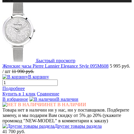
Быстрый просмотр
Женские часы Pierre Lannier Elegance Style 095M608
5 995 руб.
/ шт
11 990 руб.
В корзину
Подробнее
Купить в 1 клик
Сравнение
В избранное
В наличии
НЕТ В НАЛИЧИИ
Товара нет в наличии ни у нас, ни у поставщиков. Подберите
замену, и мы подарим Вам скидку от 5% до 20% (укажите
промокод "NEW-MODEL" в комментарии к заказу)
Другие товары раздела
41 700 руб.