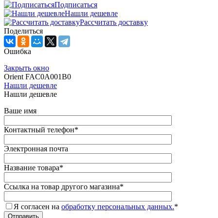
Подписаться
Нашли дешевле
Рассчитать доставку
Поделиться
Ошибка
Закрыть окно
Orient FAC0A001B0
Нашли дешевле
Нашли дешевле
Ваше имя
Контактный телефон
*
Электронная почта
Название товара
*
Ссылка на товар другого магазина
*
Я согласен на
обработку персональных данных.
*