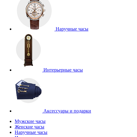
Наручные часы
Интерьерные часы
Аксессуары и подарки
Мужские часы
Женские часы
Наручные часы