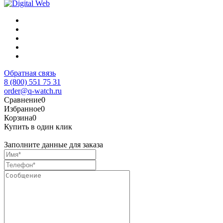
Обратная связь
8 (800) 551 75 31
order@q-watch.ru
Сравнение
0
Избранное
0
Корзина
0
Купить в один клик
Заполните данные для заказа