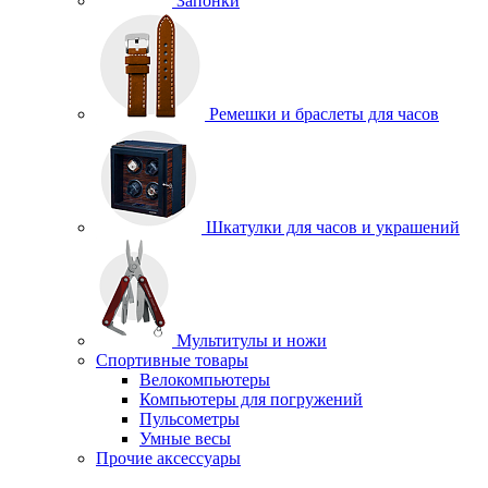
Запонки
Ремешки и браслеты для часов
Шкатулки для часов и украшений
Мультитулы и ножи
Спортивные товары
Велокомпьютеры
Компьютеры для погружений
Пульсометры
Умные весы
Прочие аксессуары