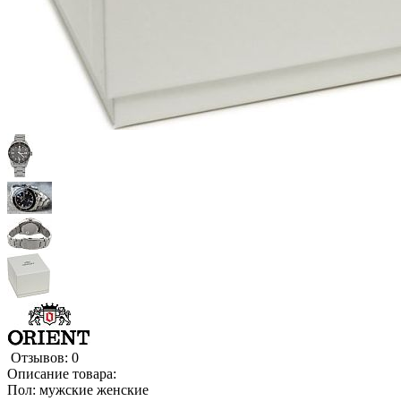
Отзывов: 0
Описание товара:
Пол: мужские женские