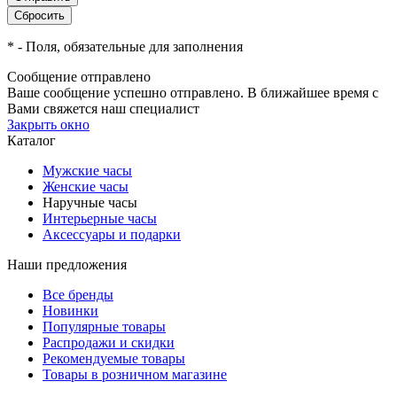
*
- Поля, обязательные для заполнения
Сообщение отправлено
Ваше сообщение успешно отправлено. В ближайшее время с
Вами свяжется наш специалист
Закрыть окно
Каталог
Мужские часы
Женские часы
Наручные часы
Интерьерные часы
Аксессуары и подарки
Наши предложения
Все бренды
Новинки
Популярные товары
Распродажи и скидки
Рекомендуемые товары
Товары в розничном магазине