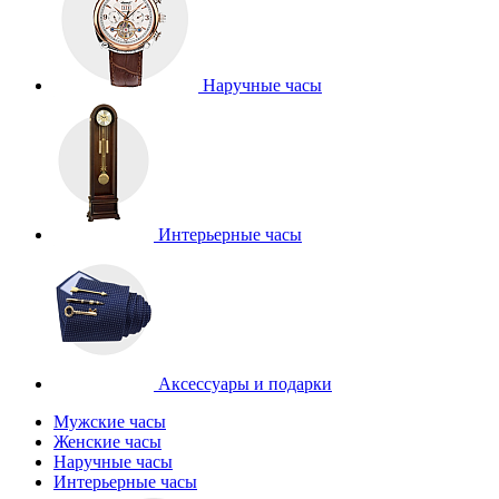
Наручные часы
Интерьерные часы
Аксессуары и подарки
Мужские часы
Женские часы
Наручные часы
Интерьерные часы