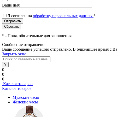
Ваше имя
Я согласен на
обработку персональных данных.
*
*
- Поля, обязательные для заполнения
Сообщение отправлено
Ваше сообщение успешно отправлено. В ближайшее время с Ва
Закрыть окно
0
0
0
Каталог товаров
Каталог товаров
Мужские часы
Женские часы