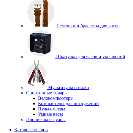
Ремешки и браслеты для часов
Шкатулки для часов и украшений
Мультитулы и ножи
Спортивные товары
Велокомпьютеры
Компьютеры для погружений
Пульсометры
Умные весы
Прочие аксессуары
Каталог товаров