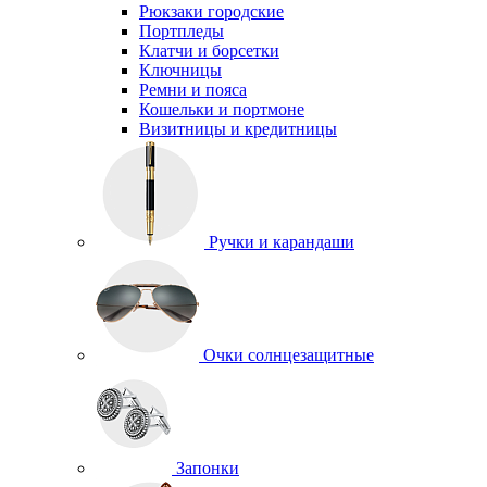
Рюкзаки городские
Портпледы
Клатчи и борсетки
Ключницы
Ремни и пояса
Кошельки и портмоне
Визитницы и кредитницы
Ручки и карандаши
Очки солнцезащитные
Запонки