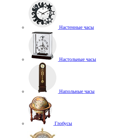
Настенные часы
Настольные часы
Напольные часы
Глобусы