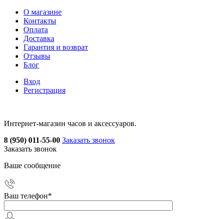
О магазине
Контакты
Оплата
Доставка
Гарантия и возврат
Отзывы
Блог
Вход
Регистрация
Интернет-магазин часов и аксессуаров.
8 (950) 011-55-00
Заказать звонок
Заказать звонок
Ваше сообщение
Ваш телефон
*