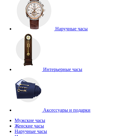
Наручные часы
Интерьерные часы
Аксессуары и подарки
Мужские часы
Женские часы
Наручные часы