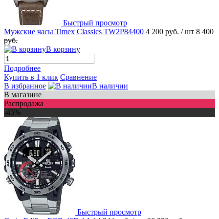
Быстрый просмотр
Мужские часы Timex Classics TW2P84400
4 200 руб.
/ шт
8 400
руб.
В корзину
Подробнее
Купить в 1 клик
Сравнение
В избранное
В наличии
В магазине
Распродажа
-45%
Быстрый просмотр