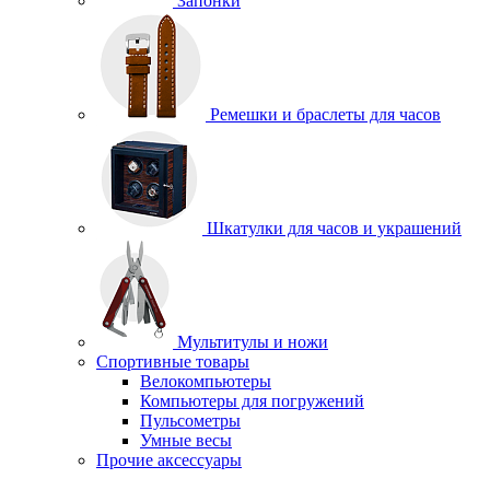
Запонки
Ремешки и браслеты для часов
Шкатулки для часов и украшений
Мультитулы и ножи
Спортивные товары
Велокомпьютеры
Компьютеры для погружений
Пульсометры
Умные весы
Прочие аксессуары