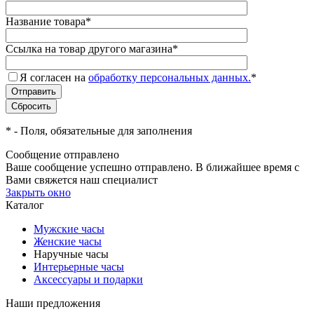
Название товара
*
Ссылка на товар другого магазина
*
Я согласен на
обработку персональных данных.
*
*
- Поля, обязательные для заполнения
Сообщение отправлено
Ваше сообщение успешно отправлено. В ближайшее время с
Вами свяжется наш специалист
Закрыть окно
Каталог
Мужские часы
Женские часы
Наручные часы
Интерьерные часы
Аксессуары и подарки
Наши предложения