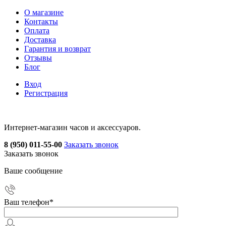
О магазине
Контакты
Оплата
Доставка
Гарантия и возврат
Отзывы
Блог
Вход
Регистрация
Интернет-магазин часов и аксессуаров.
8 (950) 011-55-00
Заказать звонок
Заказать звонок
Ваше сообщение
Ваш телефон
*