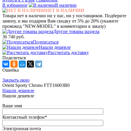
В избранное
В наличии
НЕТ В НАЛИЧИИ
Товара нет в наличии ни у нас, ни у поставщиков. Подберите
замену, и мы подарим Вам скидку от 5% до 20% (укажите
промокод "NEW-MODEL" в комментарии к заказу)
Другие товары раздела
36 740 руб.
Подписаться
Нашли дешевле
Рассчитать доставку
Поделиться
Ошибка
Закрыть окно
Orient Sporty Chrono FTT16003B0
Нашли дешевле
Нашли дешевле
Ваше имя
Контактный телефон
*
Электронная почта