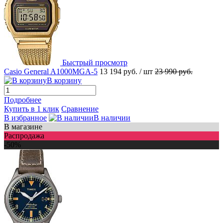
Быстрый просмотр
Casio General A1000MGA-5
13 194 руб.
/ шт
23 990 руб.
В корзину
Подробнее
Купить в 1 клик
Сравнение
В избранное
В наличии
В магазине
Распродажа
-50%