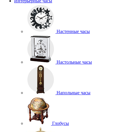
Интерьерные часы
Настенные часы
Настольные часы
Напольные часы
Глобусы