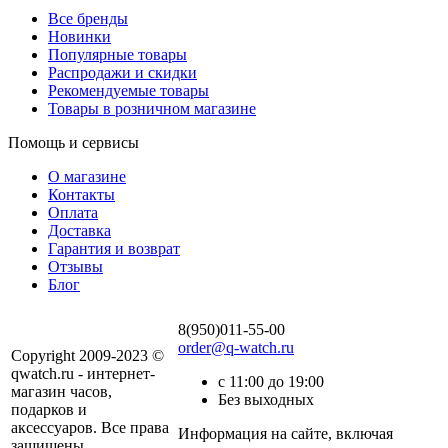
Все бренды
Новинки
Популярные товары
Распродажи и скидки
Рекомендуемые товары
Товары в розничном магазине
Помощь и сервисы
О магазине
Контакты
Оплата
Доставка
Гарантия и возврат
Отзывы
Блог
8(950)011-55-00
order@q-watch.ru
Copyright 2009-2023 ©
qwatch.ru - интернет-
с 11:00 до 19:00
магазин часов,
Без выходных
подарков и
аксессуаров. Все права
Информация на сайте, включая
защищены.