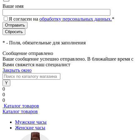
Ваше имя
Я согласен на
обработку персональных данных.
*
*
- Поля, обязательные для заполнения
Сообщение отправлено
Ваше сообщение успешно отправлено. В ближайшее время с
Вами свяжется наш специалист
Закрыть окно
0
0
0
Каталог товаров
Каталог товаров
Мужские часы
Женские часы