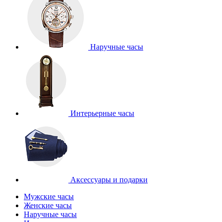
Наручные часы
Интерьерные часы
Аксессуары и подарки
Мужские часы
Женские часы
Наручные часы