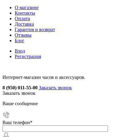
О магазине
Контакты
Оплата
Доставка
Гарантия и возврат
Отзывы
Блог
Вход
Регистрация
Интернет-магазин часов и аксессуаров.
8 (950) 011-55-00
Заказать звонок
Заказать звонок
Ваше сообщение
Ваш телефон
*