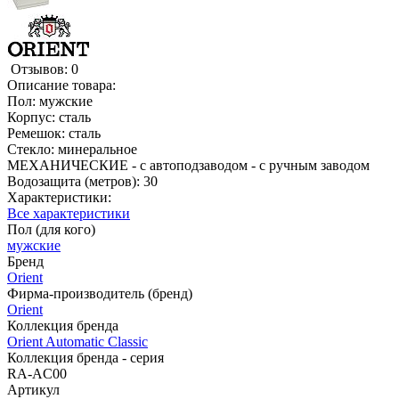
Отзывов: 0
Описание товара:
Пол: мужские
Корпус: сталь
Ремешок: сталь
Стекло: минеральное
МЕХАНИЧЕСКИЕ - с автоподзаводом - с ручным заводом
Водозащита (метров): 30
Характеристики:
Все характеристики
Пол (для кого)
мужские
Бренд
Orient
Фирма-производитель (бренд)
Orient
Коллекция бренда
Orient Automatic Classic
Коллекция бренда - серия
RA-AC00
Артикул