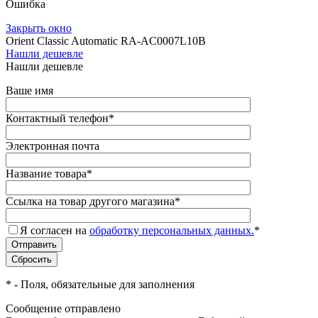
Ошибка
Закрыть окно
Orient Classic Automatic RA-AC0007L10B
Нашли дешевле
Нашли дешевле
Ваше имя
Контактный телефон
*
Электронная почта
Название товара
*
Ссылка на товар другого магазина
*
Я согласен на
обработку персональных данных.
*
*
- Поля, обязательные для заполнения
Сообщение отправлено