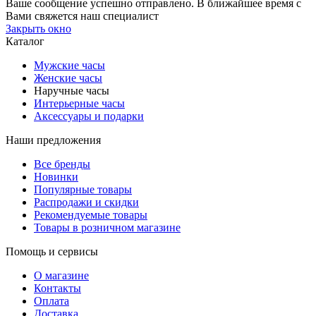
Ваше сообщение успешно отправлено. В ближайшее время с
Вами свяжется наш специалист
Закрыть окно
Каталог
Мужские часы
Женские часы
Наручные часы
Интерьерные часы
Аксессуары и подарки
Наши предложения
Все бренды
Новинки
Популярные товары
Распродажи и скидки
Рекомендуемые товары
Товары в розничном магазине
Помощь и сервисы
О магазине
Контакты
Оплата
Доставка