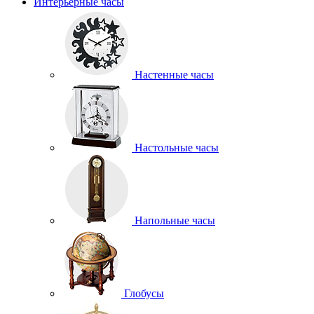
Интерьерные часы
Настенные часы
Настольные часы
Напольные часы
Глобусы