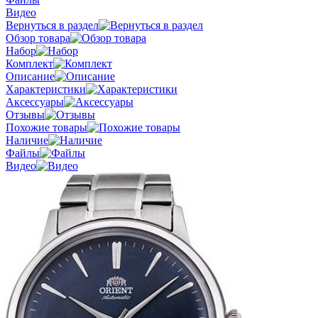
Видео
Вернуться в раздел
Обзор товара
Набор
Комплект
Описание
Характеристики
Аксессуары
Отзывы
Похожие товары
Наличие
Файлы
Видео