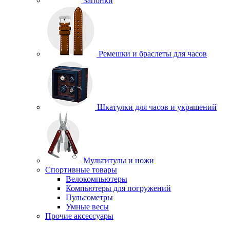
Запонки
Ремешки и браслеты для часов
Шкатулки для часов и украшений
Мультитулы и ножи
Спортивные товары
Велокомпьютеры
Компьютеры для погружений
Пульсометры
Умные весы
Прочие аксессуары