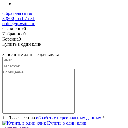
Обратная связь
8 (800) 551 75 31
order@q-watch.ru
Сравнение
0
Избранное
0
Корзина
0
Купить в один клик
Заполните данные для заказа
Я согласен на
обработку персональных данных.
*
Купить в один клик