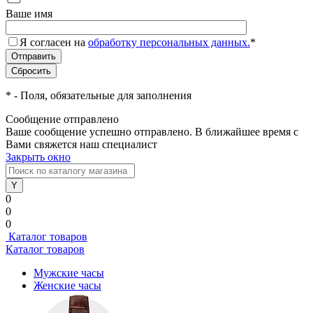
Ваше имя
Я согласен на
обработку персональных данных.
*
*
- Поля, обязательные для заполнения
Сообщение отправлено
Ваше сообщение успешно отправлено. В ближайшее время с
Вами свяжется наш специалист
Закрыть окно
0
0
0
Каталог товаров
Каталог товаров
Мужские часы
Женские часы