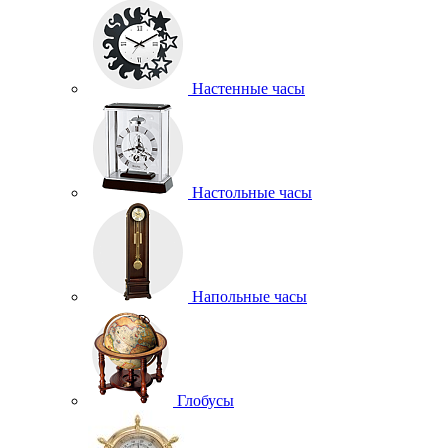
Настенные часы
Настольные часы
Напольные часы
Глобусы