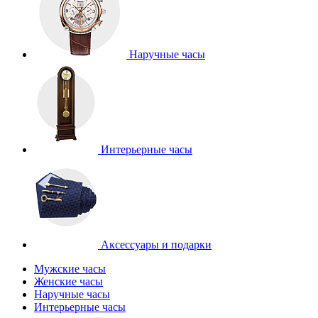
Наручные часы
Интерьерные часы
Аксессуары и подарки
Мужские часы
Женские часы
Наручные часы
Интерьерные часы