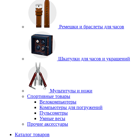
Ремешки и браслеты для часов
Шкатулки для часов и украшений
Мультитулы и ножи
Спортивные товары
Велокомпьютеры
Компьютеры для погружений
Пульсометры
Умные весы
Прочие аксессуары
Каталог товаров