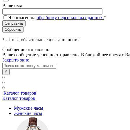
Ваше имя
Я согласен на
обработку персональных данных.
*
*
- Поля, обязательные для заполнения
Сообщение отправлено
Ваше сообщение успешно отправлено. В ближайшее время с Ва
Закрыть окно
0
0
0
Каталог товаров
Каталог товаров
Мужские часы
Женские часы