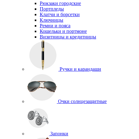
Рюкзаки городские
Портпледы
Клатчи и борсетки
Ключницы
Ремни и пояса
Кошельки и портмоне
Визитницы и кредитницы
Ручки и карандаши
Очки солнцезащитные
Запонки