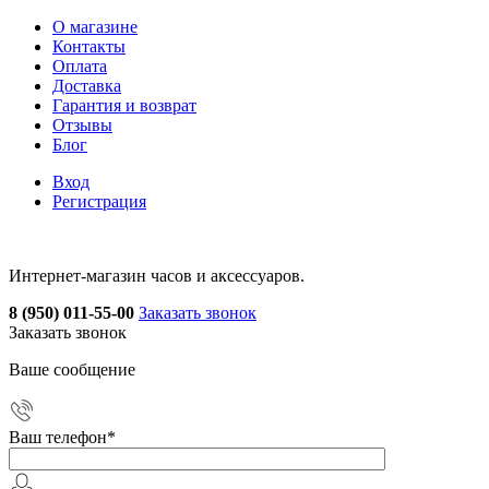
О магазине
Контакты
Оплата
Доставка
Гарантия и возврат
Отзывы
Блог
Вход
Регистрация
Интернет-магазин часов и аксессуаров.
8 (950) 011-55-00
Заказать звонок
Заказать звонок
Ваше сообщение
Ваш телефон
*