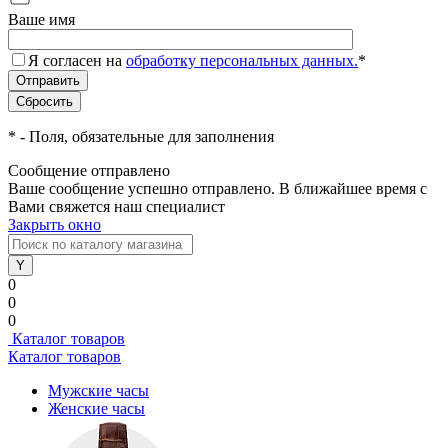
Ваше имя
Я согласен на
обработку персональных данных.
*
*
- Поля, обязательные для заполнения
Сообщение отправлено
Ваше сообщение успешно отправлено. В ближайшее время с
Вами свяжется наш специалист
Закрыть окно
0
0
0
Каталог товаров
Каталог товаров
Мужские часы
Женские часы