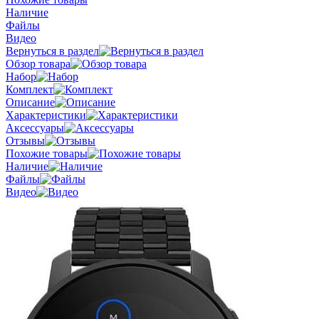
Наличие
Файлы
Видео
Вернуться в раздел
Обзор товара
Набор
Комплект
Описание
Характеристики
Аксессуары
Отзывы
Похожие товары
Наличие
Файлы
Видео