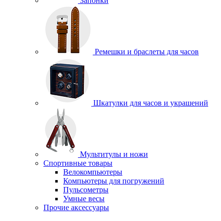
Запонки
Ремешки и браслеты для часов
Шкатулки для часов и украшений
Мультитулы и ножи
Спортивные товары
Велокомпьютеры
Компьютеры для погружений
Пульсометры
Умные весы
Прочие аксессуары