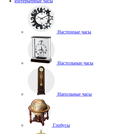
Интерьерные часы
Настенные часы
Настольные часы
Напольные часы
Глобусы