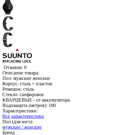
Отзывов: 0
Описание товара:
Пол: мужские женские
Корпус: сталь + пластик
Ремешок: сталь
Стекло: сапфировое
КВАРЦЕВЫЕ - от аккумулятора
Водозащита (метров): 100
Характеристики:
Все характеристики
Пол (для кого)
мужские / женские
Бренд