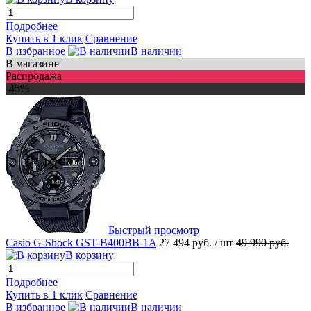
Подробнее
Купить в 1 клик
Сравнение
В избранное
В наличии
В магазине
Распродажа
-45%
Быстрый просмотр
Casio G-Shock GST-B400BB-1A
27 494 руб.
/ шт
49 990 руб.
В корзину
Подробнее
Купить в 1 клик
Сравнение
В избранное
В наличии