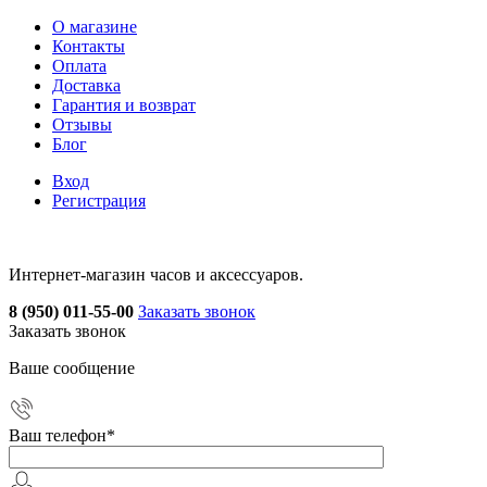
О магазине
Контакты
Оплата
Доставка
Гарантия и возврат
Отзывы
Блог
Вход
Регистрация
Интернет-магазин часов и аксессуаров.
8 (950) 011-55-00
Заказать звонок
Заказать звонок
Ваше сообщение
Ваш телефон
*