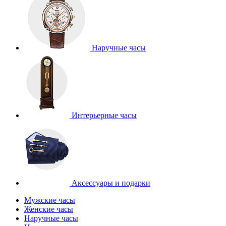
Наручные часы
Интерьерные часы
Аксессуары и подарки
Мужские часы
Женские часы
Наручные часы