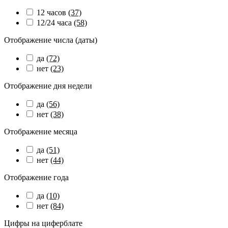
12 часов
(37)
12/24 часа
(58)
Отображение числа (даты)
да
(72)
нет
(23)
Отображение дня недели
да
(56)
нет
(38)
Отображение месяца
да
(51)
нет
(44)
Отображение года
да
(10)
нет
(84)
Цифры на циферблате