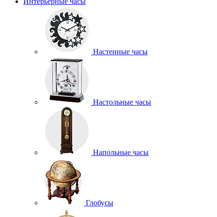
Интерьерные часы
Настенные часы
Настольные часы
Напольные часы
Глобусы