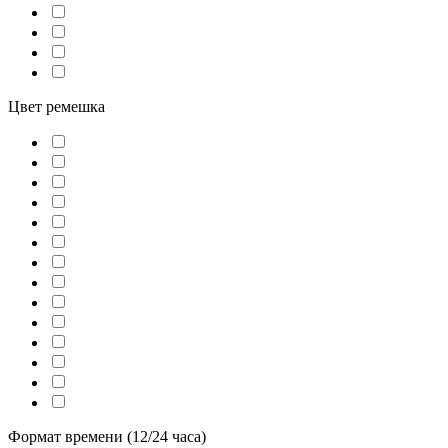
Цвет ремешка
Формат времени (12/24 часа)