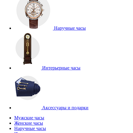
Наручные часы
Интерьерные часы
Аксессуары и подарки
Мужские часы
Женские часы
Наручные часы