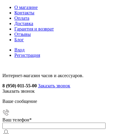
О магазине
Контакты
Оплата
Доставка
Гарантия и возврат
Отзывы
Блог
Вход
Регистрация
Интернет-магазин часов и аксессуаров.
8 (950) 011-55-00
Заказать звонок
Заказать звонок
Ваше сообщение
Ваш телефон
*