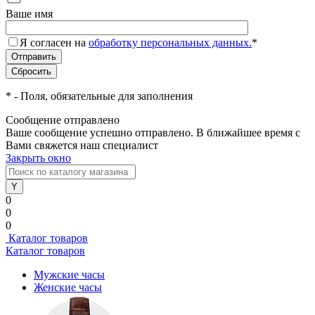
Ваше имя
Я согласен на
обработку персональных данных.
*
*
- Поля, обязательные для заполнения
Сообщение отправлено
Ваше сообщение успешно отправлено. В ближайшее время с
Вами свяжется наш специалист
Закрыть окно
0
0
0
Каталог товаров
Каталог товаров
Мужские часы
Женские часы