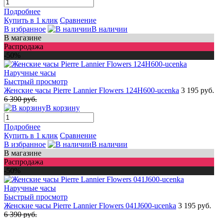
Подробнее
Купить в 1 клик
Сравнение
В избранное
В наличии
В магазине
Распродажа
-50%
Быстрый просмотр
Женские часы Pierre Lannier Flowers 124H600-ucenka
3 195 руб.
6 390 руб.
В корзину
Подробнее
Купить в 1 клик
Сравнение
В избранное
В наличии
В магазине
Распродажа
-50%
Быстрый просмотр
Женские часы Pierre Lannier Flowers 041J600-ucenka
3 195 руб.
6 390 руб.