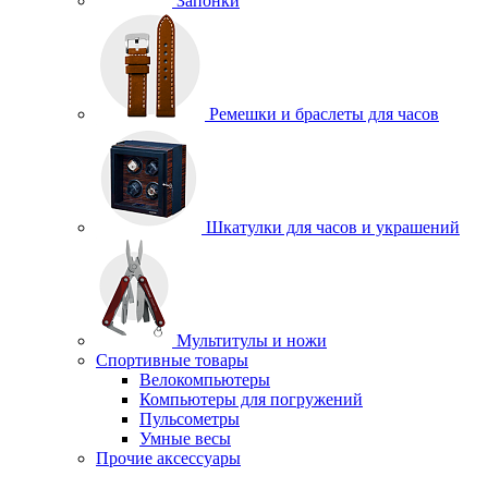
Запонки
Ремешки и браслеты для часов
Шкатулки для часов и украшений
Мультитулы и ножи
Спортивные товары
Велокомпьютеры
Компьютеры для погружений
Пульсометры
Умные весы
Прочие аксессуары