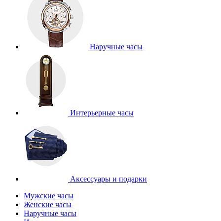
Наручные часы
Интерьерные часы
Аксессуары и подарки
Мужские часы
Женские часы
Наручные часы