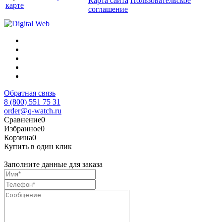
Карта сайта
Пользовательское
карте
соглашение
Обратная связь
8 (800) 551 75 31
order@q-watch.ru
Сравнение
0
Избранное
0
Корзина
0
Купить в один клик
Заполните данные для заказа