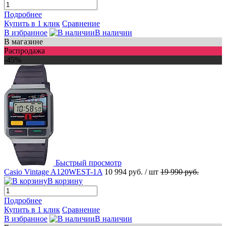
Подробнее
Купить в 1 клик
Сравнение
В избранное
В наличии
В магазине
Распродажа
-45%
Быстрый просмотр
Casio Vintage A120WEST-1A
10 994 руб.
/ шт
19 990 руб.
В корзину
Подробнее
Купить в 1 клик
Сравнение
В избранное
В наличии