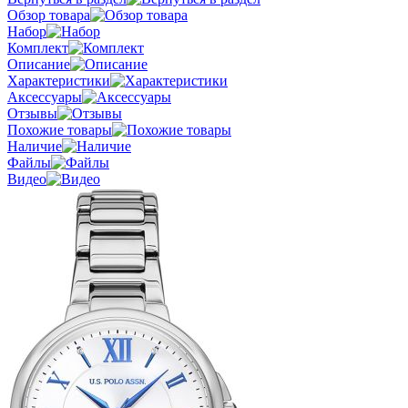
Обзор товара
Набор
Комплект
Описание
Характеристики
Аксессуары
Отзывы
Похожие товары
Наличие
Файлы
Видео