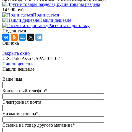
Другие товары раздела
14 990 руб.
Подписаться
Нашли дешевле
Рассчитать доставку
Поделиться
Ошибка
Закрыть окно
U.S. Polo Assn USPA2012-02
Нашли дешевле
Нашли дешевле
Ваше имя
Контактный телефон
*
Электронная почта
Название товара
*
Ссылка на товар другого магазина
*