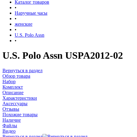
Каталог товаров
•
Наручные часы
•
женские
•
U.S. Polo Assn
•
U.S. Polo Assn USPA2012-02
Вернуться в раздел
Обзор товара
Набор
Комплект
Описание
Характеристики
Аксессуары
Отзывы
Похожие товары
Наличие
Файлы
Видео
Вернуться в раздел