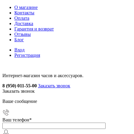
О магазине
Контакты
Оплата
Доставка
Гарантия и возврат
Отзывы
Блог
Вход
Регистрация
Интернет-магазин часов и аксессуаров.
8 (950) 011-55-00
Заказать звонок
Заказать звонок
Ваше сообщение
Ваш телефон
*