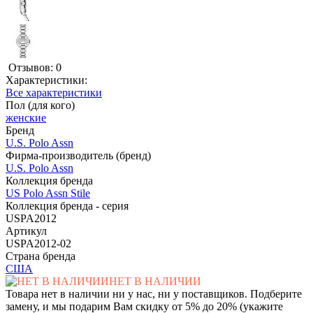
Отзывов: 0
Характеристики:
Все характеристики
Пол (для кого)
женские
Бренд
U.S. Polo Assn
Фирма-производитель (бренд)
U.S. Polo Assn
Коллекция бренда
US Polo Assn Stile
Коллекция бренда - серия
USPA2012
Артикул
USPA2012-02
Страна бренда
США
НЕТ В НАЛИЧИИ
Товара нет в наличии ни у нас, ни у поставщиков. Подберите
замену, и мы подарим Вам скидку от 5% до 20% (укажите