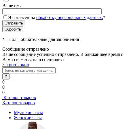
Ваше имя
Я согласен на
обработку персональных данных.
*
*
- Поля, обязательные для заполнения
Сообщение отправлено
Ваше сообщение успешно отправлено. В ближайшее время с
Вами свяжется наш специалист
Закрыть окно
0
0
0
Каталог товаров
Каталог товаров
Мужские часы
Женские часы