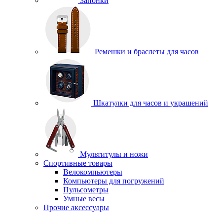
Запонки
Ремешки и браслеты для часов
Шкатулки для часов и украшений
Мультитулы и ножи
Спортивные товары
Велокомпьютеры
Компьютеры для погружений
Пульсометры
Умные весы
Прочие аксессуары