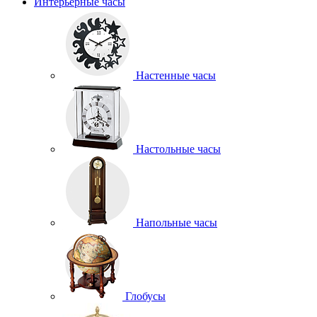
Интерьерные часы
Настенные часы
Настольные часы
Напольные часы
Глобусы