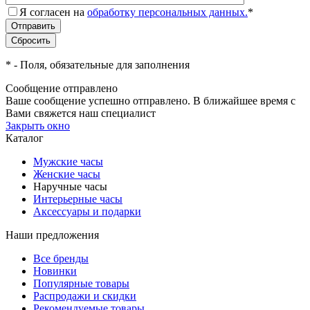
Я согласен на
обработку персональных данных.
*
*
- Поля, обязательные для заполнения
Сообщение отправлено
Ваше сообщение успешно отправлено. В ближайшее время с
Вами свяжется наш специалист
Закрыть окно
Каталог
Мужские часы
Женские часы
Наручные часы
Интерьерные часы
Аксессуары и подарки
Наши предложения
Все бренды
Новинки
Популярные товары
Распродажи и скидки
Рекомендуемые товары