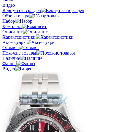
Видео
Вернуться в раздел
Обзор товара
Набор
Комплект
Описание
Характеристики
Аксессуары
Отзывы
Похожие товары
Наличие
Файлы
Видео