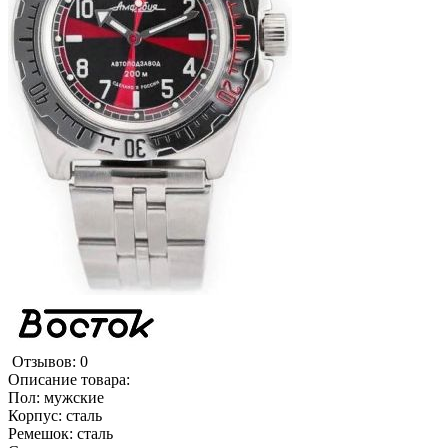
Отзывов: 0
Описание товара:
Пол: мужские
Корпус: сталь
Ремешок: сталь