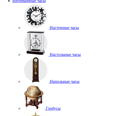
Интерьерные часы
Настенные часы
Настольные часы
Напольные часы
Глобусы