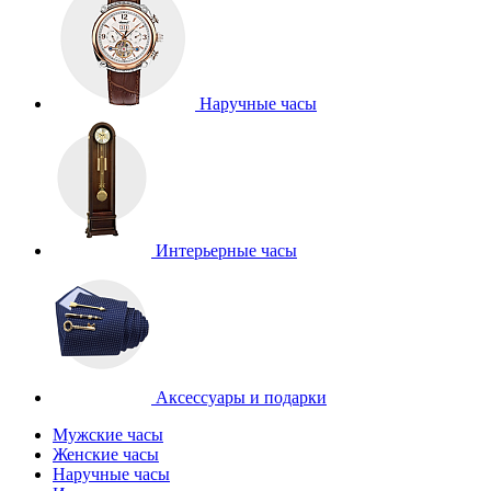
Наручные часы
Интерьерные часы
Аксессуары и подарки
Мужские часы
Женские часы
Наручные часы