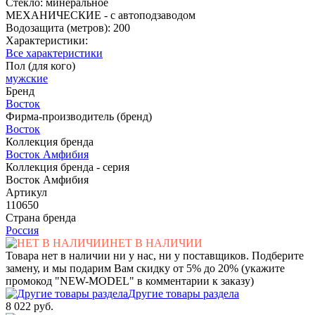
Стекло: минеральное
МЕХАНИЧЕСКИЕ - с автоподзаводом
Водозащита (метров): 200
Характеристики:
Все характеристики
Пол (для кого)
мужские
Бренд
Восток
Фирма-производитель (бренд)
Восток
Коллекция бренда
Восток Амфибия
Коллекция бренда - серия
Восток Амфибия
Артикул
110650
Страна бренда
Россия
НЕТ В НАЛИЧИИ
Товара нет в наличии ни у нас, ни у поставщиков. Подберите
замену, и мы подарим Вам скидку от 5% до 20% (укажите
промокод "NEW-MODEL" в комментарии к заказу)
Другие товары раздела
8 022 руб.