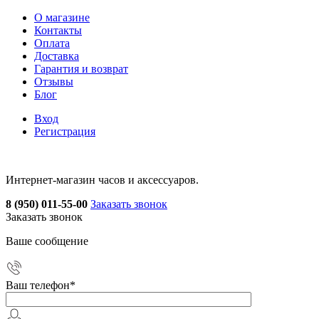
О магазине
Контакты
Оплата
Доставка
Гарантия и возврат
Отзывы
Блог
Вход
Регистрация
Интернет-магазин часов и аксессуаров.
8 (950) 011-55-00
Заказать звонок
Заказать звонок
Ваше сообщение
Ваш телефон
*