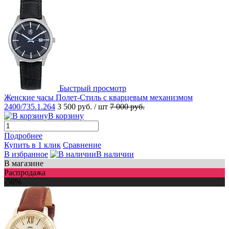
Быстрый просмотр
Женские часы Полет-Стиль с кварцевым механизмом
2400/735.1.264
3 500 руб.
/ шт
7 000 руб.
В корзину
Подробнее
Купить в 1 клик
Сравнение
В избранное
В наличии
В магазине
Распродажа
-50%