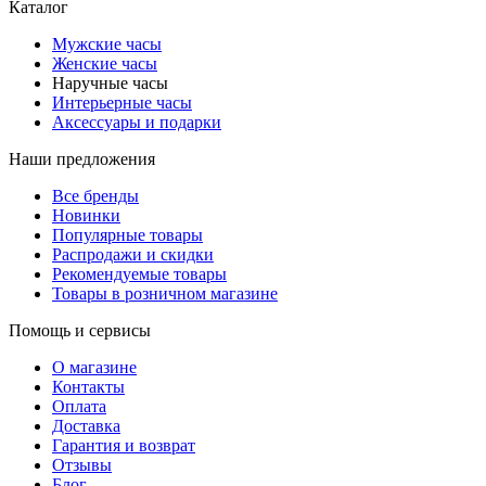
Каталог
Мужские часы
Женские часы
Наручные часы
Интерьерные часы
Аксессуары и подарки
Наши предложения
Все бренды
Новинки
Популярные товары
Распродажи и скидки
Рекомендуемые товары
Товары в розничном магазине
Помощь и сервисы
О магазине
Контакты
Оплата
Доставка
Гарантия и возврат
Отзывы
Блог