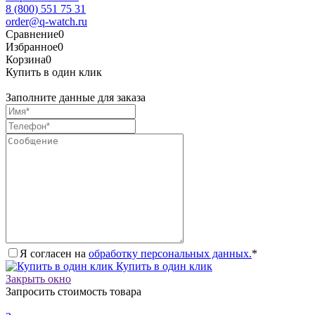
8 (800) 551 75 31
order@q-watch.ru
Сравнение
0
Избранное
0
Корзина
0
Купить в один клик
Заполните данные для заказа
Я согласен на
обработку персональных данных.
*
Купить в один клик
Закрыть окно
Запросить стоимость товара