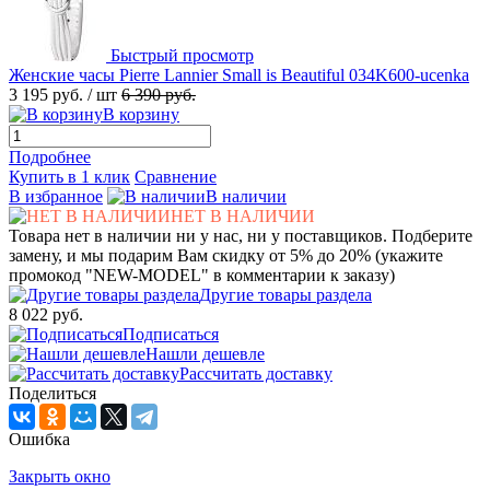
Быстрый просмотр
Женские часы Pierre Lannier Small is Beautiful 034K600-ucenka
3 195 руб.
/ шт
6 390 руб.
В корзину
Подробнее
Купить в 1 клик
Сравнение
В избранное
В наличии
НЕТ В НАЛИЧИИ
Товара нет в наличии ни у нас, ни у поставщиков. Подберите
замену, и мы подарим Вам скидку от 5% до 20% (укажите
промокод "NEW-MODEL" в комментарии к заказу)
Другие товары раздела
8 022 руб.
Подписаться
Нашли дешевле
Рассчитать доставку
Поделиться
Ошибка
Закрыть окно