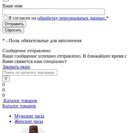
Ваше имя
Я согласен на
обработку персональных данных.
*
*
- Поля, обязательные для заполнения
Сообщение отправлено
Ваше сообщение успешно отправлено. В ближайшее время с
Вами свяжется наш специалист
Закрыть окно
0
0
0
Каталог товаров
Каталог товаров
Мужские часы
Женские часы