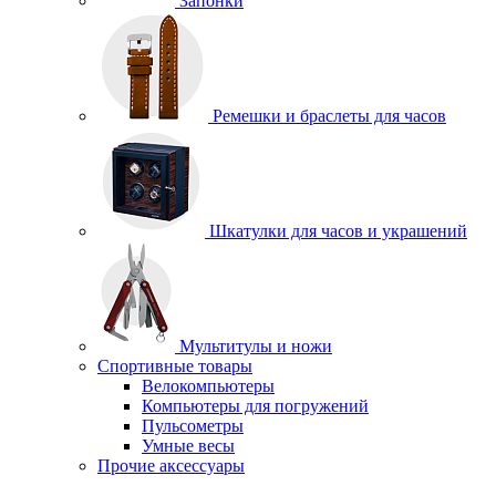
Запонки
Ремешки и браслеты для часов
Шкатулки для часов и украшений
Мультитулы и ножи
Спортивные товары
Велокомпьютеры
Компьютеры для погружений
Пульсометры
Умные весы
Прочие аксессуары