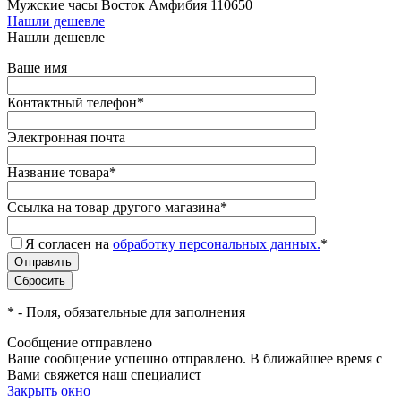
Мужские часы Восток Амфибия 110650
Нашли дешевле
Нашли дешевле
Ваше имя
Контактный телефон
*
Электронная почта
Название товара
*
Ссылка на товар другого магазина
*
Я согласен на
обработку персональных данных.
*
*
- Поля, обязательные для заполнения
Сообщение отправлено
Ваше сообщение успешно отправлено. В ближайшее время с
Вами свяжется наш специалист
Закрыть окно