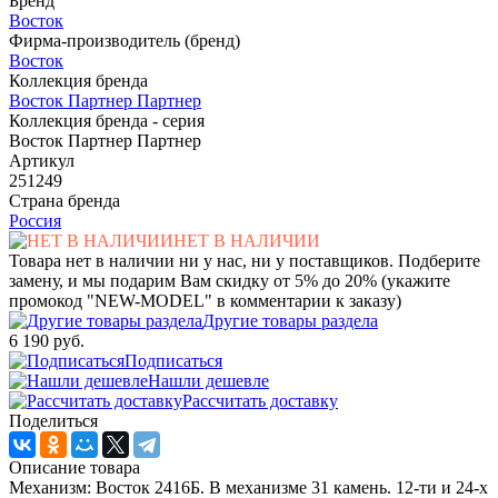
Бренд
Восток
Фирма-производитель (бренд)
Восток
Коллекция бренда
Восток Партнер Партнер
Коллекция бренда - серия
Восток Партнер Партнер
Артикул
251249
Страна бренда
Россия
НЕТ В НАЛИЧИИ
Товара нет в наличии ни у нас, ни у поставщиков. Подберите
замену, и мы подарим Вам скидку от 5% до 20% (укажите
промокод "NEW-MODEL" в комментарии к заказу)
Другие товары раздела
6 190 руб.
Подписаться
Нашли дешевле
Рассчитать доставку
Поделиться
Описание товара
Механизм: Восток 2416Б. В механизме 31 камень. 12-ти и 24-х