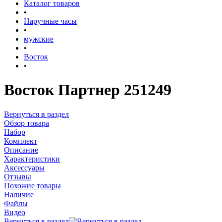
Каталог товаров
•
Наручные часы
•
мужские
•
Восток
•
Восток Партнер 251249
Вернуться в раздел
Обзор товара
Набор
Комплект
Описание
Характеристики
Аксессуары
Отзывы
Похожие товары
Наличие
Файлы
Видео
Вернуться в раздел