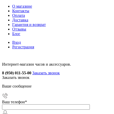
О магазине
Контакты
Оплата
Доставка
Гарантия и возврат
Отзывы
Блог
Вход
Регистрация
Интернет-магазин часов и аксессуаров.
8 (950) 011-55-00
Заказать звонок
Заказать звонок
Ваше сообщение
Ваш телефон
*