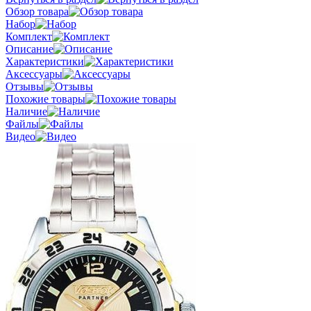
Обзор товара
Набор
Комплект
Описание
Характеристики
Аксессуары
Отзывы
Похожие товары
Наличие
Файлы
Видео