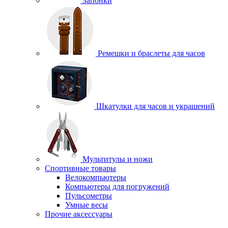
Запонки
Ремешки и браслеты для часов
Шкатулки для часов и украшений
Мультитулы и ножи
Спортивные товары
Велокомпьютеры
Компьютеры для погружений
Пульсометры
Умные весы
Прочие аксессуары