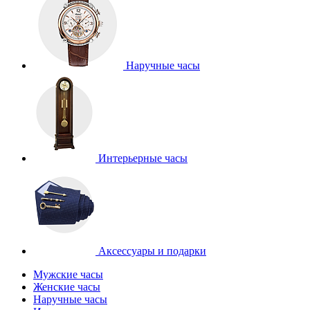
Наручные часы
Интерьерные часы
Аксессуары и подарки
Мужские часы
Женские часы
Наручные часы