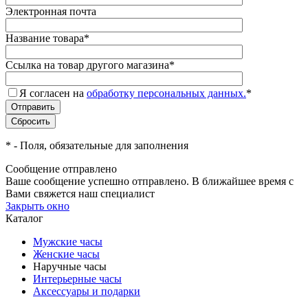
Электронная почта
Название товара
*
Ссылка на товар другого магазина
*
Я согласен на
обработку персональных данных.
*
*
- Поля, обязательные для заполнения
Сообщение отправлено
Ваше сообщение успешно отправлено. В ближайшее время с
Вами свяжется наш специалист
Закрыть окно
Каталог
Мужские часы
Женские часы
Наручные часы
Интерьерные часы
Аксессуары и подарки