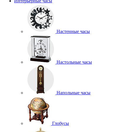
Интерьерные часы
Настенные часы
Настольные часы
Напольные часы
Глобусы