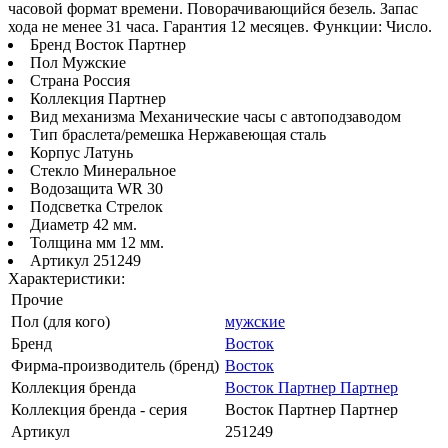
часовой формат времени. Поворачивающийся безель. Запас
хода не менее 31 часа. Гарантия 12 месяцев. Функции: Число.
Бренд Восток Партнер
Пол Мужские
Страна Россия
Коллекция Партнер
Вид механизма Механические часы с автоподзаводом
Тип браслета/ремешка Нержавеющая сталь
Корпус Латунь
Стекло Минеральное
Водозащита WR 30
Подсветка Стрелок
Диаметр 42 мм.
Толщина мм 12 мм.
Артикул 251249
Характеристики:
Прочие
Пол (для кого)
мужские
Бренд
Восток
Фирма-производитель (бренд)
Восток
Коллекция бренда
Восток Партнер Партнер
Коллекция бренда - серия
Восток Партнер Партнер
Артикул
251249