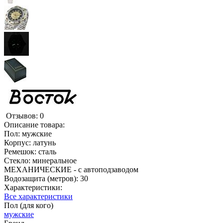
Отзывов: 0
Описание товара:
Пол: мужские
Корпус: латунь
Ремешок: сталь
Стекло: минеральное
МЕХАНИЧЕСКИЕ - с автоподзаводом
Водозащита (метров): 30
Характеристики:
Все характеристики
Пол (для кого)
мужские