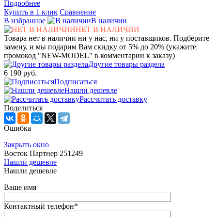
Подробнее
Купить в 1 клик
Сравнение
В избранное
В наличии
НЕТ В НАЛИЧИИ
Товара нет в наличии ни у нас, ни у поставщиков. Подберите
замену, и мы подарим Вам скидку от 5% до 20% (укажите
промокод "NEW-MODEL" в комментарии к заказу)
Другие товары раздела
6 190 руб.
Подписаться
Нашли дешевле
Рассчитать доставку
Поделиться
Ошибка
Закрыть окно
Восток Партнер 251249
Нашли дешевле
Нашли дешевле
Ваше имя
Контактный телефон
*