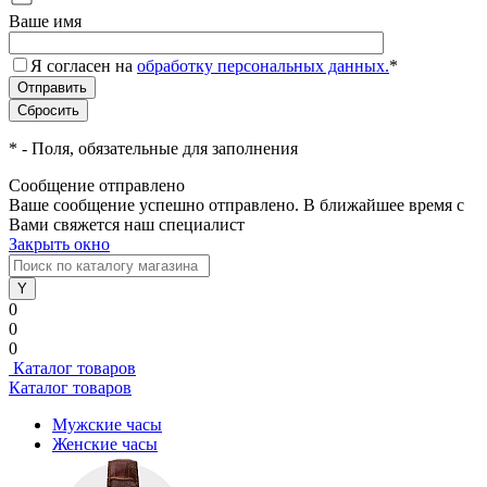
Ваше имя
Я согласен на
обработку персональных данных.
*
*
- Поля, обязательные для заполнения
Сообщение отправлено
Ваше сообщение успешно отправлено. В ближайшее время с
Вами свяжется наш специалист
Закрыть окно
0
0
0
Каталог товаров
Каталог товаров
Мужские часы
Женские часы