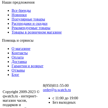
Наши предложения
Все бренды
Новинки
Популярные товары
Распродажи и скидки
Рекомендуемые товары
Товары в розничном магазине
Помощь и сервисы
О магазине
Контакты
Оплата
Доставка
Гарантия и возврат
Отзывы
Блог
8(950)011-55-00
order@q-watch.ru
Copyright 2009-2023 ©
qwatch.ru - интернет-
с 11:00 до 19:00
магазин часов,
Без выходных
подарков и