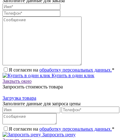
Заполните данные для заказа
Я согласен на
обработку персональных данных.
*
Купить в один клик
Закрыть окно
Запросить стоимость товара
Загрузка товара
Заполните данные для запроса цены
Я согласен на
обработку персональных данных.
*
Запросить цену