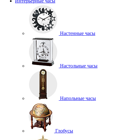
Интерьерные часы
Настенные часы
Настольные часы
Напольные часы
Глобусы