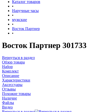
Каталог товаров
•
Наручные часы
•
мужские
•
Восток Партнер
•
Восток Партнер 301733
Вернуться в раздел
Обзор товара
Набор
Комплект
Описание
Характеристики
Аксессуары
Отзывы
Похожие товары
Наличие
Файлы
Видео
Вернуться в раздел