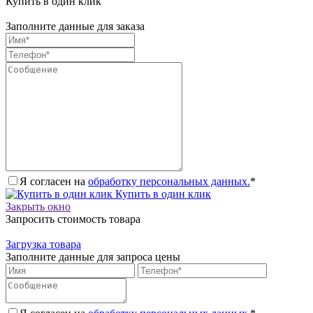
Купить в один клик
Заполните данные для заказа
Я согласен на
обработку персональных данных.
*
Купить в один клик
Закрыть окно
Запросить стоимость товара
Загрузка товара
Заполните данные для запроса цены