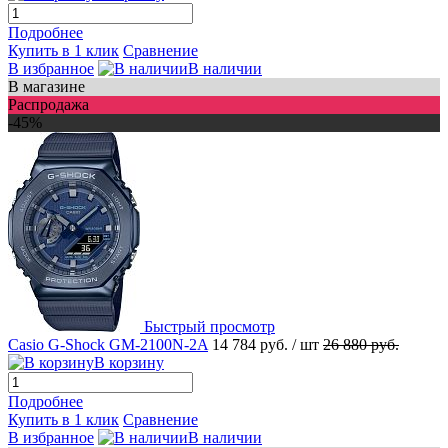
Подробнее
Купить в 1 клик
Сравнение
В избранное
В наличии
В магазине
Распродажа
-45%
Быстрый просмотр
Casio G-Shock GM-2100N-2A
14 784 руб.
/ шт
26 880 руб.
В корзину
Подробнее
Купить в 1 клик
Сравнение
В избранное
В наличии