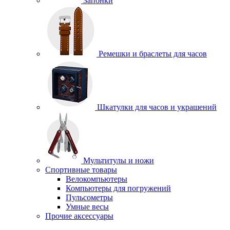
Запонки
Ремешки и браслеты для часов
Шкатулки для часов и украшений
Мультитулы и ножи
Спортивные товары
Велокомпьютеры
Компьютеры для погружений
Пульсометры
Умные весы
Прочие аксессуары