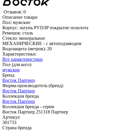
Отзывов: 0
Описание товара:
Пол: мужские
Корпус: латунь PVD/IP покрытие позолота
Ремешок: сталь
Стекло: минеральное
МЕХАНИЧЕСКИЕ - с автоподзаводом
Водозащита (метров): 20
Характеристики:
Все характеристики
Пол (для кого)
мужские
Бренд
Восток Партнер
Фирма-производитель (бренд)
Восток Партнер
Коллекция бренда
Восток Партнер
Коллекция бренда - серия
Восток Партнер 251318 Партнер
Артикул
301733
Страна бренда