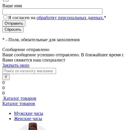
Ваше имя
Я согласен на
обработку персональных данных.
*
*
- Поля, обязательные для заполнения
Сообщение отправлено
Ваше сообщение успешно отправлено. В ближайшее время с
Вами свяжется наш специалист
Закрыть окно
0
0
0
Каталог товаров
Каталог товаров
Мужские часы
Женские часы