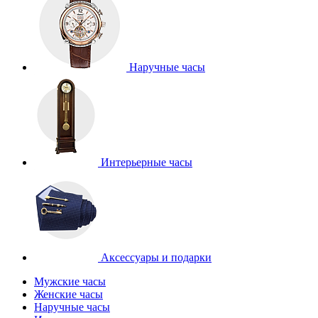
Наручные часы
Интерьерные часы
Аксессуары и подарки
Мужские часы
Женские часы
Наручные часы