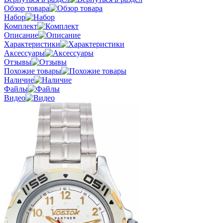
Обзор товара
Набор
Комплект
Описание
Характеристики
Аксессуары
Отзывы
Похожие товары
Наличие
Файлы
Видео