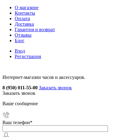
О магазине
Контакты
Оплата
Доставка
Гарантия и возврат
Отзывы
Блог
Вход
Регистрация
Интернет-магазин часов и аксессуаров.
8 (950) 011-55-00
Заказать звонок
Заказать звонок
Ваше сообщение
Ваш телефон
*