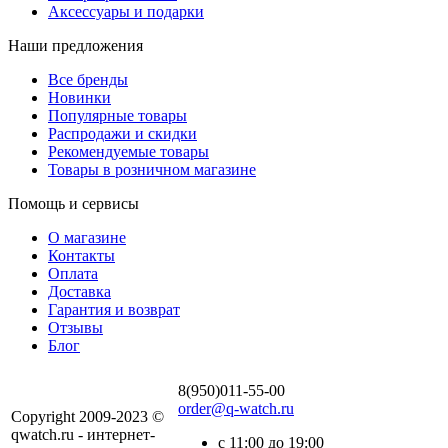
Аксессуары и подарки
Наши предложения
Все бренды
Новинки
Популярные товары
Распродажи и скидки
Рекомендуемые товары
Товары в розничном магазине
Помощь и сервисы
О магазине
Контакты
Оплата
Доставка
Гарантия и возврат
Отзывы
Блог
8(950)011-55-00
order@q-watch.ru
Copyright 2009-2023 ©
qwatch.ru - интернет-
с 11:00 до 19:00