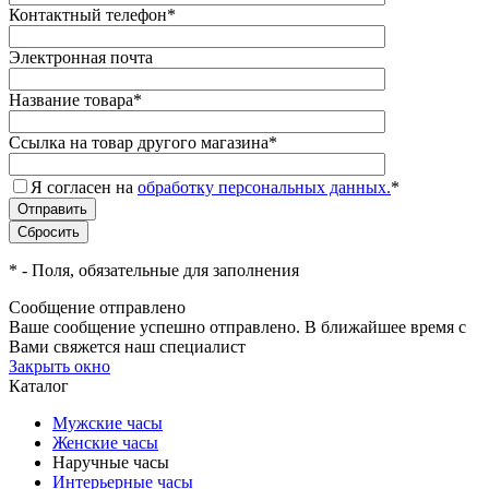
Контактный телефон
*
Электронная почта
Название товара
*
Ссылка на товар другого магазина
*
Я согласен на
обработку персональных данных.
*
*
- Поля, обязательные для заполнения
Сообщение отправлено
Ваше сообщение успешно отправлено. В ближайшее время с
Вами свяжется наш специалист
Закрыть окно
Каталог
Мужские часы
Женские часы
Наручные часы
Интерьерные часы