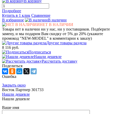
В корзину
Подробнее
Купить в 1 клик
Сравнение
В избранное
В наличии
НЕТ В НАЛИЧИИ
Товара нет в наличии ни у нас, ни у поставщиков. Подберите
замену, и мы подарим Вам скидку от 5% до 20% (укажите
промокод "NEW-MODEL" в комментарии к заказу)
Другие товары раздела
8 116 руб.
Подписаться
Нашли дешевле
Рассчитать доставку
Поделиться
Ошибка
Закрыть окно
Восток Партнер 301733
Нашли дешевле
Нашли дешевле
Ваше имя