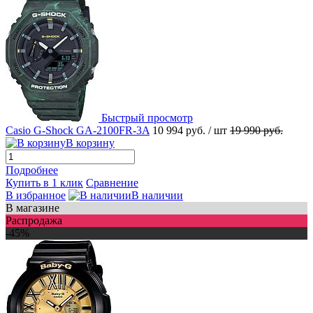
Быстрый просмотр
Casio G-Shock GA-2100FR-3A
10 994 руб.
/ шт
19 990 руб.
В корзину
Подробнее
Купить в 1 клик
Сравнение
В избранное
В наличии
В магазине
Распродажа
-45%