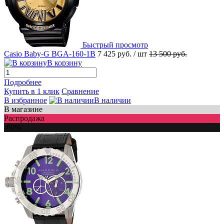
Быстрый просмотр
Casio Baby-G BGA-160-1B
7 425 руб.
/ шт
13 500 руб.
В корзину
Подробнее
Купить в 1 клик
Сравнение
В избранное
В наличии
В магазине
Распродажа
-60%