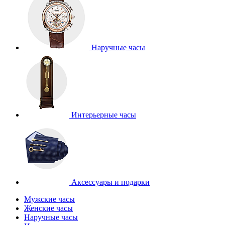
Наручные часы
Интерьерные часы
Аксессуары и подарки
Мужские часы
Женские часы
Наручные часы