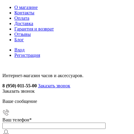
О магазине
Контакты
Оплата
Доставка
Гарантия и возврат
Отзывы
Блог
Вход
Регистрация
Интернет-магазин часов и аксессуаров.
8 (950) 011-55-00
Заказать звонок
Заказать звонок
Ваше сообщение
Ваш телефон
*