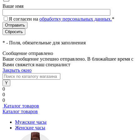
Ваше имя
Я согласен на
обработку персональных данных.
*
*
- Поля, обязательные для заполнения
Сообщение отправлено
Ваше сообщение успешно отправлено. В ближайшее время с
Вами свяжется наш специалист
Закрыть окно
0
0
0
Каталог товаров
Каталог товаров
Мужские часы
Женские часы