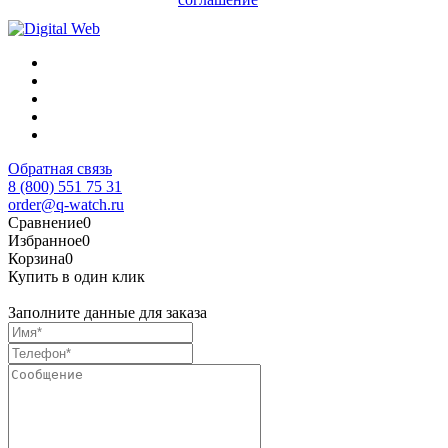
Обратная связь
8 (800) 551 75 31
order@q-watch.ru
Сравнение
0
Избранное
0
Корзина
0
Купить в один клик
Заполните данные для заказа