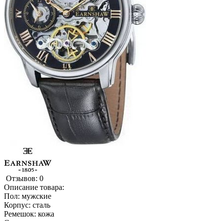
Отзывов: 0
Описание товара:
Пол: мужские
Корпус: сталь
Ремешок: кожа