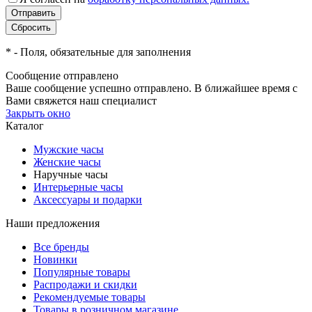
*
- Поля, обязательные для заполнения
Сообщение отправлено
Ваше сообщение успешно отправлено. В ближайшее время с
Вами свяжется наш специалист
Закрыть окно
Каталог
Мужские часы
Женские часы
Наручные часы
Интерьерные часы
Аксессуары и подарки
Наши предложения
Все бренды
Новинки
Популярные товары
Распродажи и скидки
Рекомендуемые товары
Товары в розничном магазине