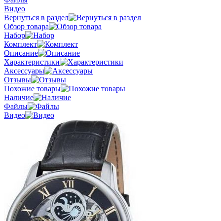
Видео
Вернуться в раздел
Обзор товара
Набор
Комплект
Описание
Характеристики
Аксессуары
Отзывы
Похожие товары
Наличие
Файлы
Видео