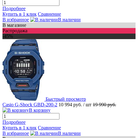
Подробнее
Купить в 1 клик
Сравнение
В избранное
В наличии
В магазине
Распродажа
-45%
Быстрый просмотр
Casio G-Shock GBD-200-2
10 994 руб.
/ шт
19 990 руб.
В корзину
Подробнее
Купить в 1 клик
Сравнение
В избранное
В наличии