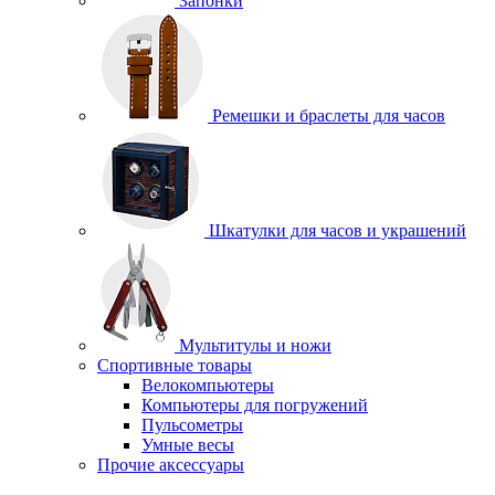
Запонки
Ремешки и браслеты для часов
Шкатулки для часов и украшений
Мультитулы и ножи
Спортивные товары
Велокомпьютеры
Компьютеры для погружений
Пульсометры
Умные весы
Прочие аксессуары