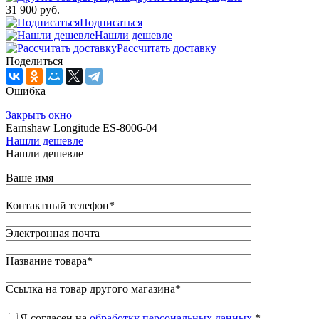
31 900 руб.
Подписаться
Нашли дешевле
Рассчитать доставку
Поделиться
Ошибка
Закрыть окно
Earnshaw Longitude ES-8006-04
Нашли дешевле
Нашли дешевле
Ваше имя
Контактный телефон
*
Электронная почта
Название товара
*
Ссылка на товар другого магазина
*
Я согласен на
обработку персональных данных.
*