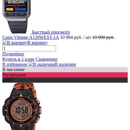
Быстрый просмотр
Casio Vintage A120WEST-1A
10 994 руб.
/ шт
19 990 руб.
В корзину
Подробнее
Купить в 1 клик
Сравнение
В избранное
В наличии
В магазине
Распродажа
-45%