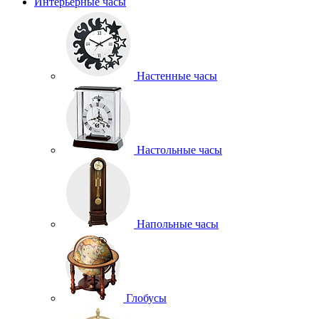
Интерьерные часы
Настенные часы
Настольные часы
Напольные часы
Глобусы