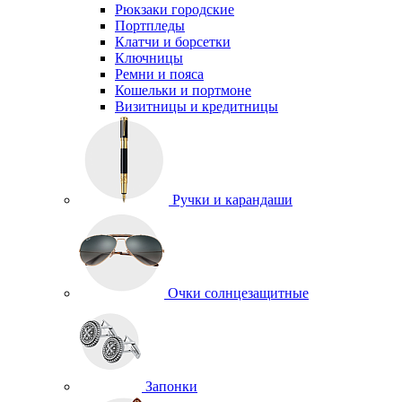
Рюкзаки городские
Портпледы
Клатчи и борсетки
Ключницы
Ремни и пояса
Кошельки и портмоне
Визитницы и кредитницы
Ручки и карандаши
Очки солнцезащитные
Запонки