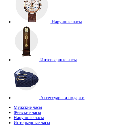
Наручные часы
Интерьерные часы
Аксессуары и подарки
Мужские часы
Женские часы
Наручные часы
Интерьерные часы