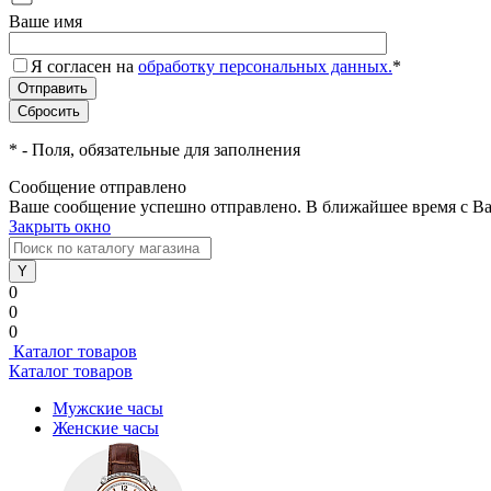
Ваше имя
Я согласен на
обработку персональных данных.
*
*
- Поля, обязательные для заполнения
Сообщение отправлено
Ваше сообщение успешно отправлено. В ближайшее время с Ва
Закрыть окно
0
0
0
Каталог товаров
Каталог товаров
Мужские часы
Женские часы