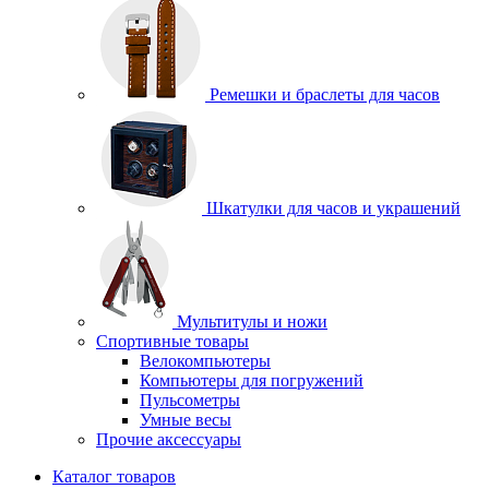
Ремешки и браслеты для часов
Шкатулки для часов и украшений
Мультитулы и ножи
Спортивные товары
Велокомпьютеры
Компьютеры для погружений
Пульсометры
Умные весы
Прочие аксессуары
Каталог товаров