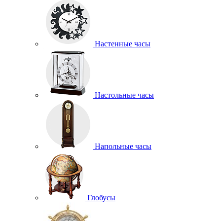
Настенные часы
Настольные часы
Напольные часы
Глобусы