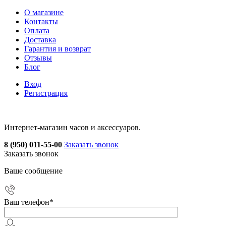
О магазине
Контакты
Оплата
Доставка
Гарантия и возврат
Отзывы
Блог
Вход
Регистрация
Интернет-магазин часов и аксессуаров.
8 (950) 011-55-00
Заказать звонок
Заказать звонок
Ваше сообщение
Ваш телефон
*