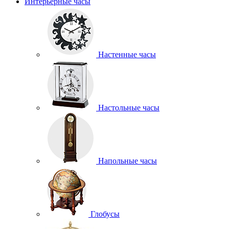
Интерьерные часы
Настенные часы
Настольные часы
Напольные часы
Глобусы