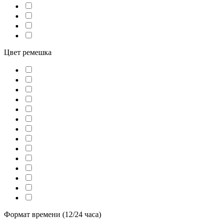
Цвет ремешка
Формат времени (12/24 часа)