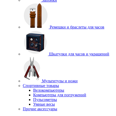
Запонки
Ремешки и браслеты для часов
Шкатулки для часов и украшений
Мультитулы и ножи
Спортивные товары
Велокомпьютеры
Компьютеры для погружений
Пульсометры
Умные весы
Прочие аксессуары