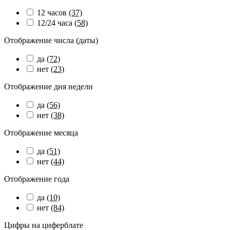
12 часов
(37)
12/24 часа
(58)
Отображение числа (даты)
да
(72)
нет
(23)
Отображение дня недели
да
(56)
нет
(38)
Отображение месяца
да
(51)
нет
(44)
Отображение года
да
(10)
нет
(84)
Цифры на циферблате