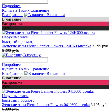
Подробнее
Купить в 1 клик
Сравнение
В избранное
В наличии
В магазине
Распродажа
-50%
Быстрый просмотр
Женские часы Pierre Lannier Flowers 124H600-ucenka
3 195 руб.
6 390 руб.
В корзину
Подробнее
Купить в 1 клик
Сравнение
В избранное
В наличии
В магазине
Распродажа
-50%
Быстрый просмотр
Женские часы Pierre Lannier Flowers 041J600-ucenka
3 195 руб.
6 390 руб.