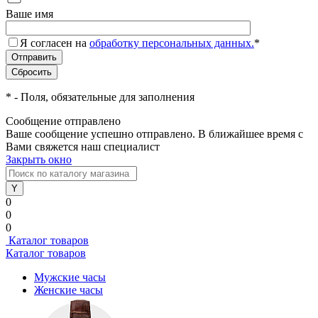
Ваше имя
Я согласен на
обработку персональных данных.
*
*
- Поля, обязательные для заполнения
Сообщение отправлено
Ваше сообщение успешно отправлено. В ближайшее время с
Вами свяжется наш специалист
Закрыть окно
0
0
0
Каталог товаров
Каталог товаров
Мужские часы
Женские часы