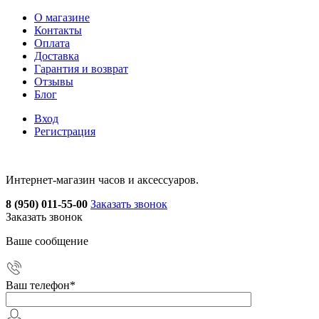
О магазине
Контакты
Оплата
Доставка
Гарантия и возврат
Отзывы
Блог
Вход
Регистрация
Интернет-магазин часов и аксессуаров.
8 (950) 011-55-00
Заказать звонок
Заказать звонок
Ваше сообщение
Ваш телефон
*