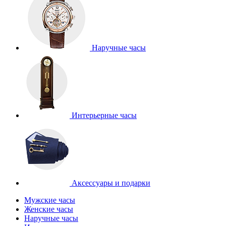
Наручные часы
Интерьерные часы
Аксессуары и подарки
Мужские часы
Женские часы
Наручные часы