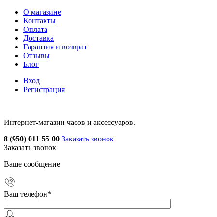
О магазине
Контакты
Оплата
Доставка
Гарантия и возврат
Отзывы
Блог
Вход
Регистрация
Интернет-магазин часов и аксессуаров.
8 (950) 011-55-00
Заказать звонок
Заказать звонок
Ваше сообщение
Ваш телефон
*