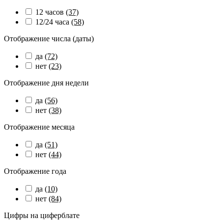
12 часов
(37)
12/24 часа
(58)
Отображение числа (даты)
да
(72)
нет
(23)
Отображение дня недели
да
(56)
нет
(38)
Отображение месяца
да
(51)
нет
(44)
Отображение года
да
(10)
нет
(84)
Цифры на циферблате