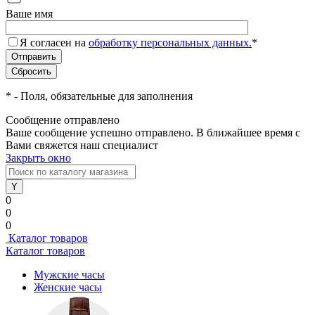
Ваше имя
Я согласен на
обработку персональных данных.
*
*
- Поля, обязательные для заполнения
Сообщение отправлено
Ваше сообщение успешно отправлено. В ближайшее время с
Вами свяжется наш специалист
Закрыть окно
0
0
0
Каталог товаров
Каталог товаров
Мужские часы
Женские часы