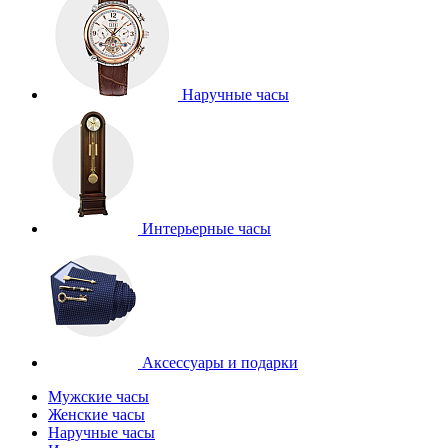
Наручные часы
Интерьерные часы
Аксессуары и подарки
Мужские часы
Женские часы
Наручные часы