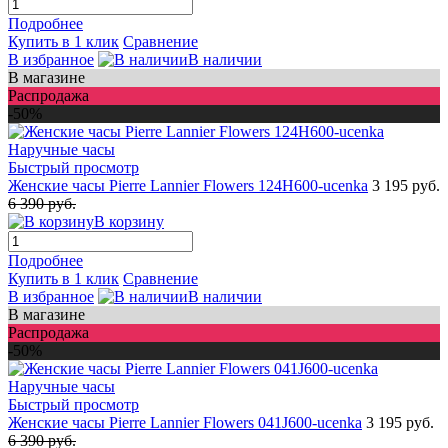
Подробнее
Купить в 1 клик
Сравнение
В избранное
В наличии
В магазине
Распродажа
-50%
Быстрый просмотр
Женские часы Pierre Lannier Flowers 124H600-ucenka
3 195 руб.
6 390 руб.
В корзину
Подробнее
Купить в 1 клик
Сравнение
В избранное
В наличии
В магазине
Распродажа
-50%
Быстрый просмотр
Женские часы Pierre Lannier Flowers 041J600-ucenka
3 195 руб.
6 390 руб.