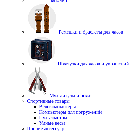
Запонки
Ремешки и браслеты для часов
Шкатулки для часов и украшений
Мультитулы и ножи
Спортивные товары
Велокомпьютеры
Компьютеры для погружений
Пульсометры
Умные весы
Прочие аксессуары