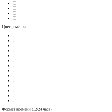
Цвет ремешка
Формат времени (12/24 часа)