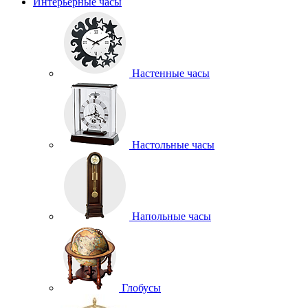
Интерьерные часы
Настенные часы
Настольные часы
Напольные часы
Глобусы