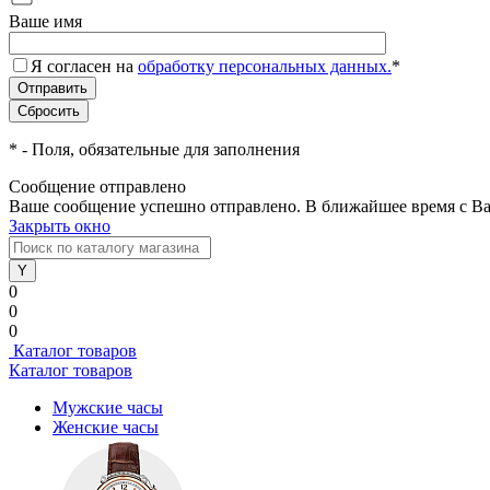
Ваше имя
Я согласен на
обработку персональных данных.
*
*
- Поля, обязательные для заполнения
Сообщение отправлено
Ваше сообщение успешно отправлено. В ближайшее время с Ва
Закрыть окно
0
0
0
Каталог товаров
Каталог товаров
Мужские часы
Женские часы