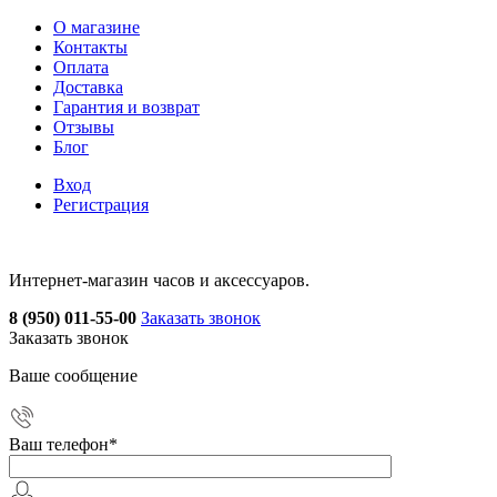
О магазине
Контакты
Оплата
Доставка
Гарантия и возврат
Отзывы
Блог
Вход
Регистрация
Интернет-магазин часов и аксессуаров.
8 (950) 011-55-00
Заказать звонок
Заказать звонок
Ваше сообщение
Ваш телефон
*