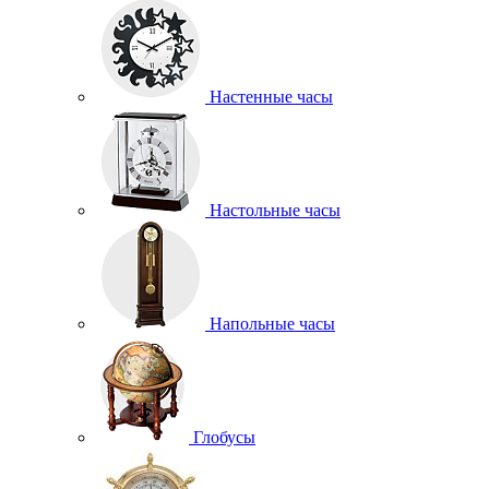
Настенные часы
Настольные часы
Напольные часы
Глобусы