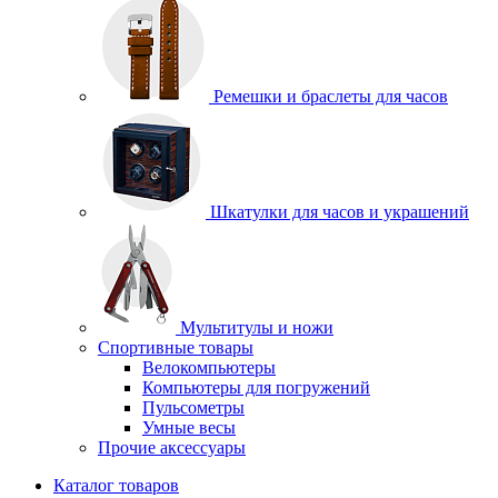
Ремешки и браслеты для часов
Шкатулки для часов и украшений
Мультитулы и ножи
Спортивные товары
Велокомпьютеры
Компьютеры для погружений
Пульсометры
Умные весы
Прочие аксессуары
Каталог товаров