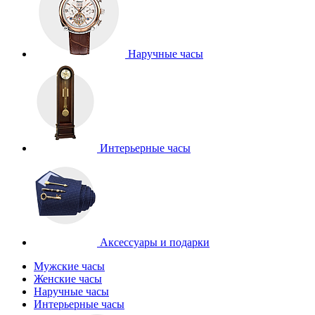
Наручные часы
Интерьерные часы
Аксессуары и подарки
Мужские часы
Женские часы
Наручные часы
Интерьерные часы