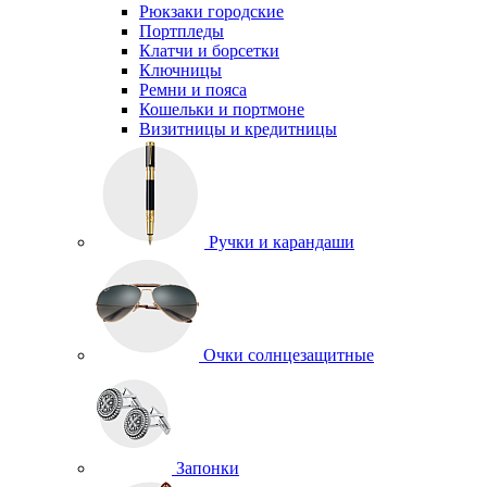
Рюкзаки городские
Портпледы
Клатчи и борсетки
Ключницы
Ремни и пояса
Кошельки и портмоне
Визитницы и кредитницы
Ручки и карандаши
Очки солнцезащитные
Запонки