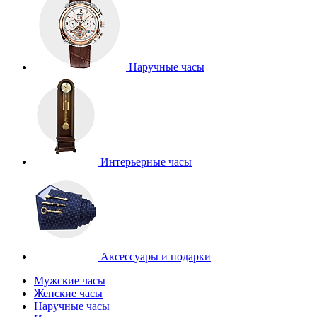
Наручные часы
Интерьерные часы
Аксессуары и подарки
Мужские часы
Женские часы
Наручные часы