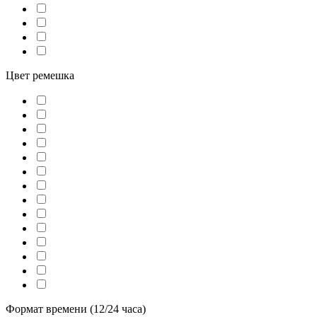
Цвет ремешка
Формат времени (12/24 часа)