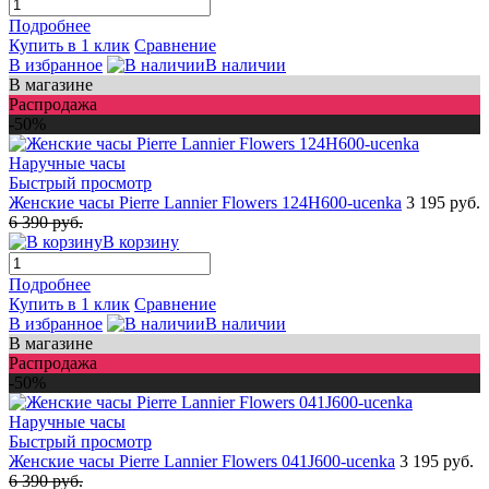
Подробнее
Купить в 1 клик
Сравнение
В избранное
В наличии
В магазине
Распродажа
-50%
Быстрый просмотр
Женские часы Pierre Lannier Flowers 124H600-ucenka
3 195 руб.
6 390 руб.
В корзину
Подробнее
Купить в 1 клик
Сравнение
В избранное
В наличии
В магазине
Распродажа
-50%
Быстрый просмотр
Женские часы Pierre Lannier Flowers 041J600-ucenka
3 195 руб.
6 390 руб.