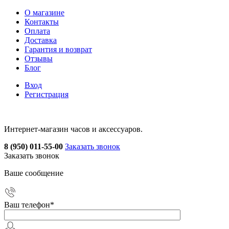
О магазине
Контакты
Оплата
Доставка
Гарантия и возврат
Отзывы
Блог
Вход
Регистрация
Интернет-магазин часов и аксессуаров.
8 (950) 011-55-00
Заказать звонок
Заказать звонок
Ваше сообщение
Ваш телефон
*