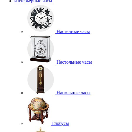
Интерьерные часы
Настенные часы
Настольные часы
Напольные часы
Глобусы