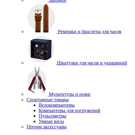
Запонки
Ремешки и браслеты для часов
Шкатулки для часов и украшений
Мультитулы и ножи
Спортивные товары
Велокомпьютеры
Компьютеры для погружений
Пульсометры
Умные весы
Прочие аксессуары