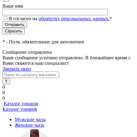
Ваше имя
Я согласен на
обработку персональных данных.
*
*
- Поля, обязательные для заполнения
Сообщение отправлено
Ваше сообщение успешно отправлено. В ближайшее время с
Вами свяжется наш специалист
Закрыть окно
0
0
0
Каталог товаров
Каталог товаров
Мужские часы
Женские часы