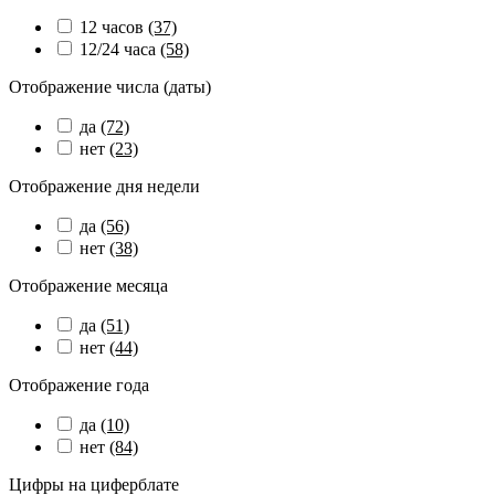
12 часов
(37)
12/24 часа
(58)
Отображение числа (даты)
да
(72)
нет
(23)
Отображение дня недели
да
(56)
нет
(38)
Отображение месяца
да
(51)
нет
(44)
Отображение года
да
(10)
нет
(84)
Цифры на циферблате