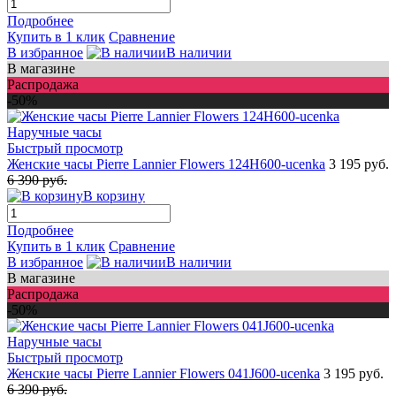
Подробнее
Купить в 1 клик
Сравнение
В избранное
В наличии
В магазине
Распродажа
-50%
Быстрый просмотр
Женские часы Pierre Lannier Flowers 124H600-ucenka
3 195 руб.
6 390 руб.
В корзину
Подробнее
Купить в 1 клик
Сравнение
В избранное
В наличии
В магазине
Распродажа
-50%
Быстрый просмотр
Женские часы Pierre Lannier Flowers 041J600-ucenka
3 195 руб.
6 390 руб.