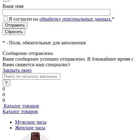
Ваше имя
Я согласен на
обработку персональных данных.
*
*
- Поля, обязательные для заполнения
Сообщение отправлено
Ваше сообщение успешно отправлено. В ближайшее время с
Вами свяжется наш специалист
Закрыть окно
0
0
0
Каталог товаров
Каталог товаров
Мужские часы
Женские часы