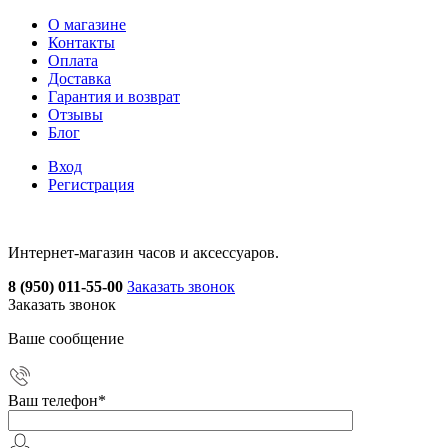
О магазине
Контакты
Оплата
Доставка
Гарантия и возврат
Отзывы
Блог
Вход
Регистрация
Интернет-магазин часов и аксессуаров.
8 (950) 011-55-00
Заказать звонок
Заказать звонок
Ваше сообщение
Ваш телефон
*