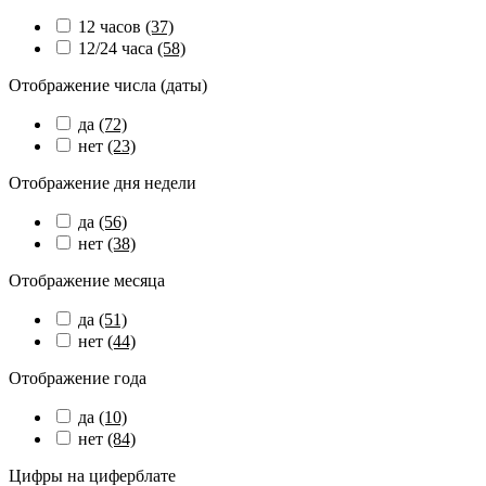
12 часов
(37)
12/24 часа
(58)
Отображение числа (даты)
да
(72)
нет
(23)
Отображение дня недели
да
(56)
нет
(38)
Отображение месяца
да
(51)
нет
(44)
Отображение года
да
(10)
нет
(84)
Цифры на циферблате