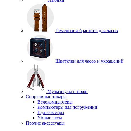
Запонки
Ремешки и браслеты для часов
Шкатулки для часов и украшений
Мультитулы и ножи
Спортивные товары
Велокомпьютеры
Компьютеры для погружений
Пульсометры
Умные весы
Прочие аксессуары