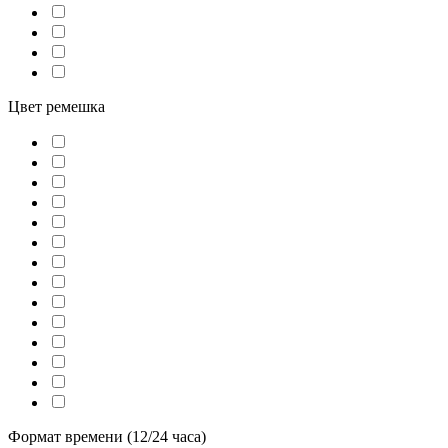
Цвет ремешка
Формат времени (12/24 часа)