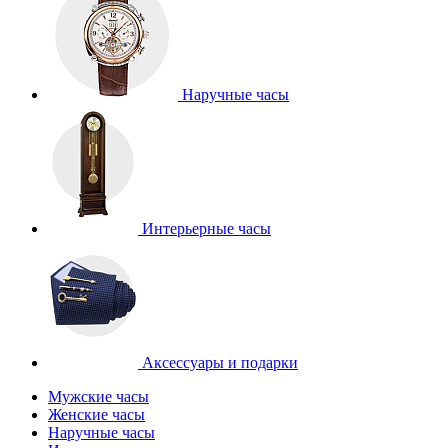
Наручные часы
Интерьерные часы
Аксессуары и подарки
Мужские часы
Женские часы
Наручные часы