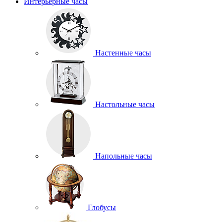
Интерьерные часы
Настенные часы
Настольные часы
Напольные часы
Глобусы