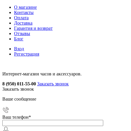
О магазине
Контакты
Оплата
Доставка
Гарантия и возврат
Отзывы
Блог
Вход
Регистрация
Интернет-магазин часов и аксессуаров.
8 (950) 011-55-00
Заказать звонок
Заказать звонок
Ваше сообщение
Ваш телефон
*