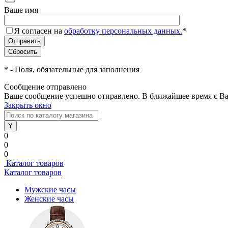
Ваше имя
Я согласен на
обработку персональных данных.
*
*
- Поля, обязательные для заполнения
Сообщение отправлено
Ваше сообщение успешно отправлено. В ближайшее время с Ва
Закрыть окно
0
0
0
Каталог товаров
Каталог товаров
Мужские часы
Женские часы