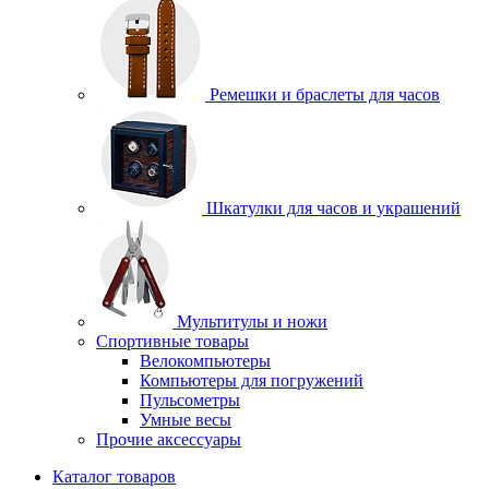
Ремешки и браслеты для часов
Шкатулки для часов и украшений
Мультитулы и ножи
Спортивные товары
Велокомпьютеры
Компьютеры для погружений
Пульсометры
Умные весы
Прочие аксессуары
Каталог товаров