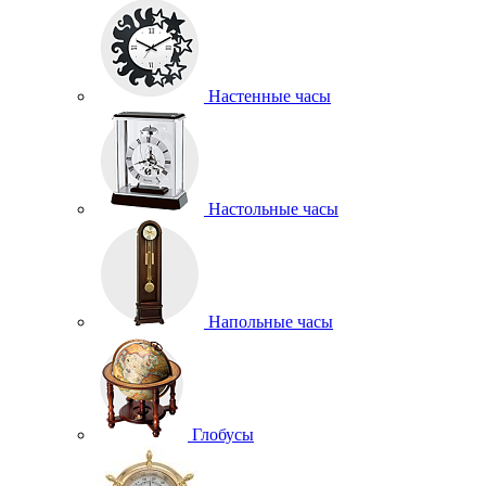
Настенные часы
Настольные часы
Напольные часы
Глобусы