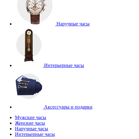
Наручные часы
Интерьерные часы
Аксессуары и подарки
Мужские часы
Женские часы
Наручные часы
Интерьерные часы