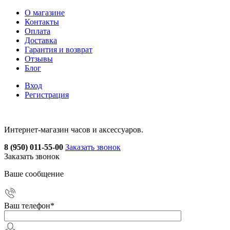
О магазине
Контакты
Оплата
Доставка
Гарантия и возврат
Отзывы
Блог
Вход
Регистрация
Интернет-магазин часов и аксессуаров.
8 (950) 011-55-00
Заказать звонок
Заказать звонок
Ваше сообщение
Ваш телефон
*