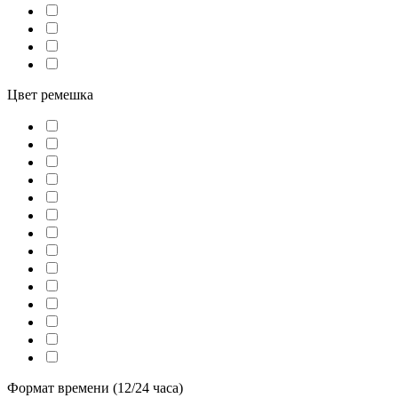
Цвет ремешка
Формат времени (12/24 часа)