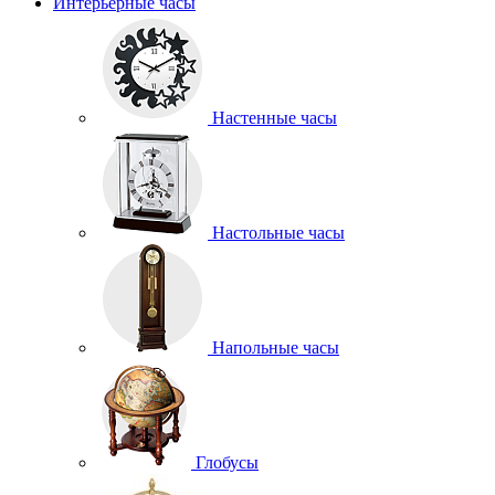
Интерьерные часы
Настенные часы
Настольные часы
Напольные часы
Глобусы