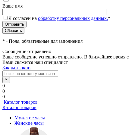
Ваше имя
Я согласен на
обработку персональных данных.
*
*
- Поля, обязательные для заполнения
Сообщение отправлено
Ваше сообщение успешно отправлено. В ближайшее время с
Вами свяжется наш специалист
Закрыть окно
0
0
0
Каталог товаров
Каталог товаров
Мужские часы
Женские часы