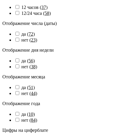
12 часов
(37)
12/24 часа
(58)
Отображение числа (даты)
да
(72)
нет
(23)
Отображение дня недели
да
(56)
нет
(38)
Отображение месяца
да
(51)
нет
(44)
Отображение года
да
(10)
нет
(84)
Цифры на циферблате