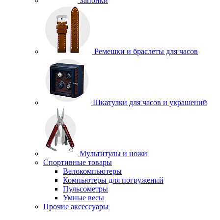
Запонки
Ремешки и браслеты для часов
Шкатулки для часов и украшений
Мультитулы и ножи
Спортивные товары
Велокомпьютеры
Компьютеры для погружений
Пульсометры
Умные весы
Прочие аксессуары