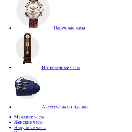
Наручные часы
Интерьерные часы
Аксессуары и подарки
Мужские часы
Женские часы
Наручные часы