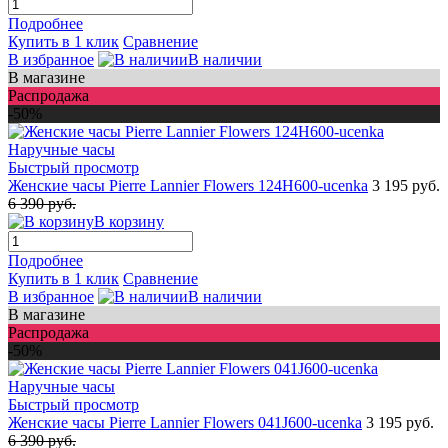
Подробнее
Купить в 1 клик
Сравнение
В избранное
В наличии
В магазине
Распродажа
-50%
Быстрый просмотр
Женские часы Pierre Lannier Flowers 124H600-ucenka
3 195 руб.
6 390 руб.
В корзину
Подробнее
Купить в 1 клик
Сравнение
В избранное
В наличии
В магазине
Распродажа
-50%
Быстрый просмотр
Женские часы Pierre Lannier Flowers 041J600-ucenka
3 195 руб.
6 390 руб.