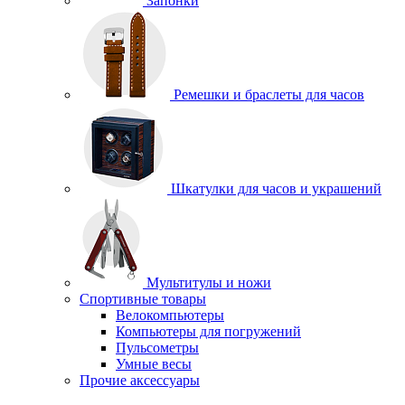
Запонки
Ремешки и браслеты для часов
Шкатулки для часов и украшений
Мультитулы и ножи
Спортивные товары
Велокомпьютеры
Компьютеры для погружений
Пульсометры
Умные весы
Прочие аксессуары