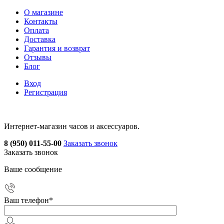
О магазине
Контакты
Оплата
Доставка
Гарантия и возврат
Отзывы
Блог
Вход
Регистрация
Интернет-магазин часов и аксессуаров.
8 (950) 011-55-00
Заказать звонок
Заказать звонок
Ваше сообщение
Ваш телефон
*