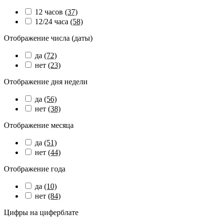
12 часов
(37)
12/24 часа
(58)
Отображение числа (даты)
да
(72)
нет
(23)
Отображение дня недели
да
(56)
нет
(38)
Отображение месяца
да
(51)
нет
(44)
Отображение года
да
(10)
нет
(84)
Цифры на циферблате