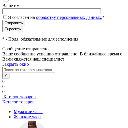
Ваше имя
Я согласен на
обработку персональных данных.
*
*
- Поля, обязательные для заполнения
Сообщение отправлено
Ваше сообщение успешно отправлено. В ближайшее время с
Вами свяжется наш специалист
Закрыть окно
0
0
0
Каталог товаров
Каталог товаров
Мужские часы
Женские часы