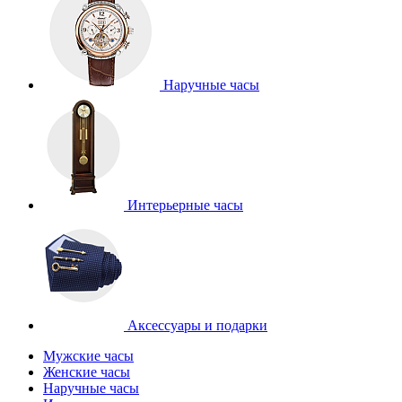
Наручные часы
Интерьерные часы
Аксессуары и подарки
Мужские часы
Женские часы
Наручные часы