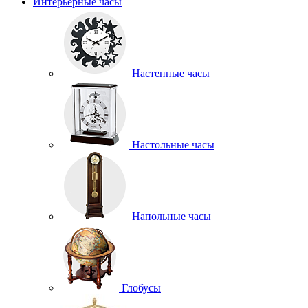
Интерьерные часы
Настенные часы
Настольные часы
Напольные часы
Глобусы