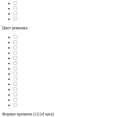
Цвет ремешка
Формат времени (12/24 часа)