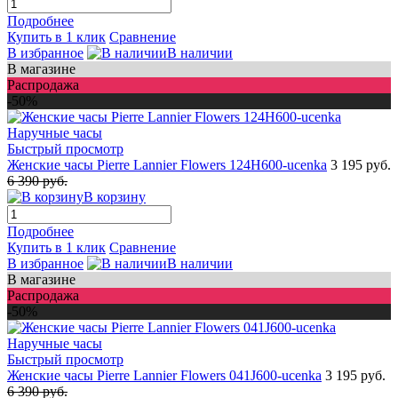
Подробнее
Купить в 1 клик
Сравнение
В избранное
В наличии
В магазине
Распродажа
-50%
Быстрый просмотр
Женские часы Pierre Lannier Flowers 124H600-ucenka
3 195 руб.
6 390 руб.
В корзину
Подробнее
Купить в 1 клик
Сравнение
В избранное
В наличии
В магазине
Распродажа
-50%
Быстрый просмотр
Женские часы Pierre Lannier Flowers 041J600-ucenka
3 195 руб.
6 390 руб.