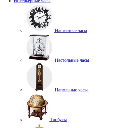
Интерьерные часы
Настенные часы
Настольные часы
Напольные часы
Глобусы