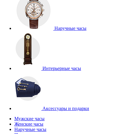
Наручные часы
Интерьерные часы
Аксессуары и подарки
Мужские часы
Женские часы
Наручные часы