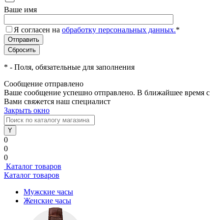
Ваше имя
Я согласен на
обработку персональных данных.
*
*
- Поля, обязательные для заполнения
Сообщение отправлено
Ваше сообщение успешно отправлено. В ближайшее время с
Вами свяжется наш специалист
Закрыть окно
0
0
0
Каталог товаров
Каталог товаров
Мужские часы
Женские часы