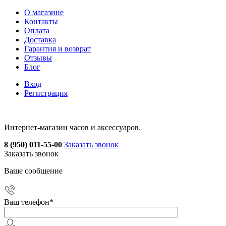
О магазине
Контакты
Оплата
Доставка
Гарантия и возврат
Отзывы
Блог
Вход
Регистрация
Интернет-магазин часов и аксессуаров.
8 (950) 011-55-00
Заказать звонок
Заказать звонок
Ваше сообщение
Ваш телефон
*