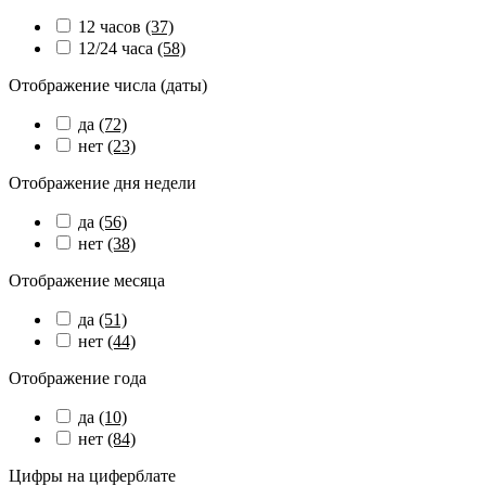
12 часов
(37)
12/24 часа
(58)
Отображение числа (даты)
да
(72)
нет
(23)
Отображение дня недели
да
(56)
нет
(38)
Отображение месяца
да
(51)
нет
(44)
Отображение года
да
(10)
нет
(84)
Цифры на циферблате