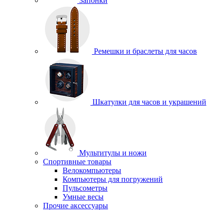
Запонки
Ремешки и браслеты для часов
Шкатулки для часов и украшений
Мультитулы и ножи
Спортивные товары
Велокомпьютеры
Компьютеры для погружений
Пульсометры
Умные весы
Прочие аксессуары