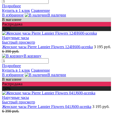
Подробнее
Купить в 1 клик
Сравнение
В избранное
В наличии
В магазине
Распродажа
-50%
Быстрый просмотр
Женские часы Pierre Lannier Flowers 124H600-ucenka
3 195 руб.
6 390 руб.
В корзину
Подробнее
Купить в 1 клик
Сравнение
В избранное
В наличии
В магазине
Распродажа
-50%
Быстрый просмотр
Женские часы Pierre Lannier Flowers 041J600-ucenka
3 195 руб.
6 390 руб.