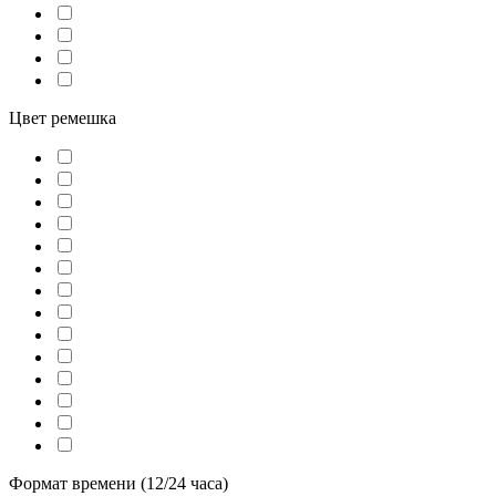
Цвет ремешка
Формат времени (12/24 часа)