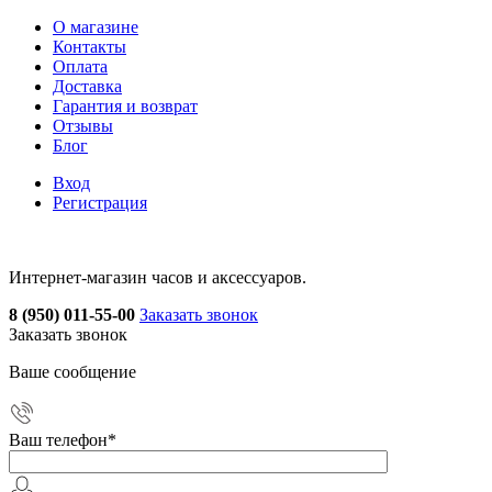
О магазине
Контакты
Оплата
Доставка
Гарантия и возврат
Отзывы
Блог
Вход
Регистрация
Интернет-магазин часов и аксессуаров.
8 (950) 011-55-00
Заказать звонок
Заказать звонок
Ваше сообщение
Ваш телефон
*