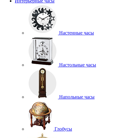
Интерьерные часы
Настенные часы
Настольные часы
Напольные часы
Глобусы