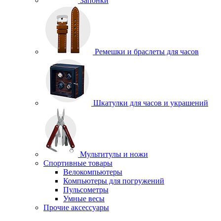
Запонки
Ремешки и браслеты для часов
Шкатулки для часов и украшений
Мультитулы и ножи
Спортивные товары
Велокомпьютеры
Компьютеры для погружений
Пульсометры
Умные весы
Прочие аксессуары