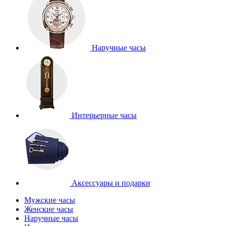
Наручные часы
Интерьерные часы
Аксессуары и подарки
Мужские часы
Женские часы
Наручные часы