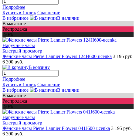
Подробнее
Купить в 1 клик
Сравнение
В избранное
В наличии
В магазине
Распродажа
-50%
Быстрый просмотр
Женские часы Pierre Lannier Flowers 124H600-ucenka
3 195 руб.
6 390 руб.
В корзину
Подробнее
Купить в 1 клик
Сравнение
В избранное
В наличии
В магазине
Распродажа
-50%
Быстрый просмотр
Женские часы Pierre Lannier Flowers 041J600-ucenka
3 195 руб.
6 390 руб.