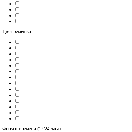
Цвет ремешка
Формат времени (12/24 часа)