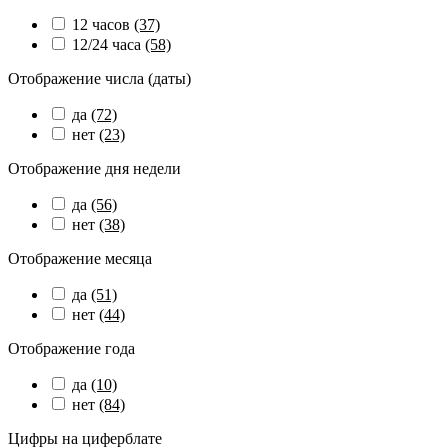
12 часов
(37)
12/24 часа
(58)
Отображение числа (даты)
да
(72)
нет
(23)
Отображение дня недели
да
(56)
нет
(38)
Отображение месяца
да
(51)
нет
(44)
Отображение года
да
(10)
нет
(84)
Цифры на циферблате