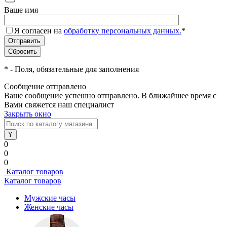
Ваше имя
Я согласен на
обработку персональных данных.
*
*
- Поля, обязательные для заполнения
Сообщение отправлено
Ваше сообщение успешно отправлено. В ближайшее время с
Вами свяжется наш специалист
Закрыть окно
0
0
0
Каталог товаров
Каталог товаров
Мужские часы
Женские часы