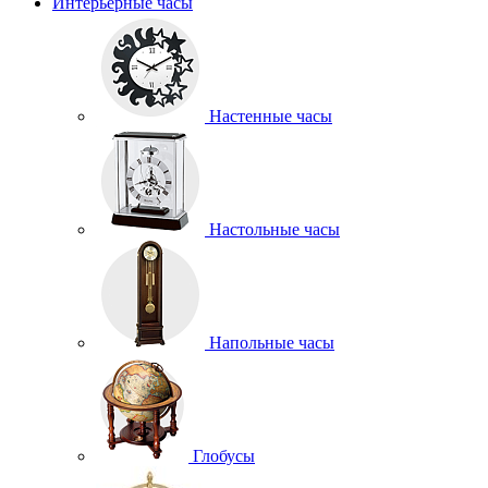
Интерьерные часы
Настенные часы
Настольные часы
Напольные часы
Глобусы