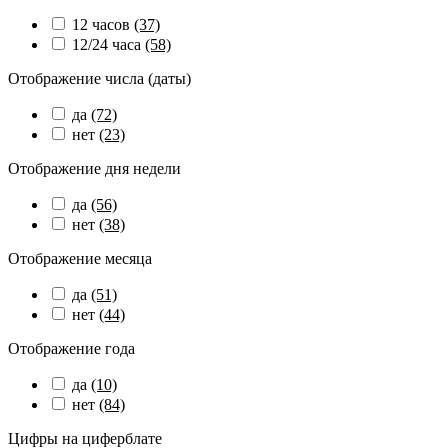
12 часов
(37)
12/24 часа
(58)
Отображение числа (даты)
да
(72)
нет
(23)
Отображение дня недели
да
(56)
нет
(38)
Отображение месяца
да
(51)
нет
(44)
Отображение года
да
(10)
нет
(84)
Цифры на циферблате