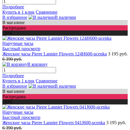
Подробнее
Купить в 1 клик
Сравнение
В избранное
В наличии
В магазине
Распродажа
-50%
Быстрый просмотр
Женские часы Pierre Lannier Flowers 124H600-ucenka
3 195 руб.
6 390 руб.
В корзину
Подробнее
Купить в 1 клик
Сравнение
В избранное
В наличии
В магазине
Распродажа
-50%
Быстрый просмотр
Женские часы Pierre Lannier Flowers 041J600-ucenka
3 195 руб.
6 390 руб.