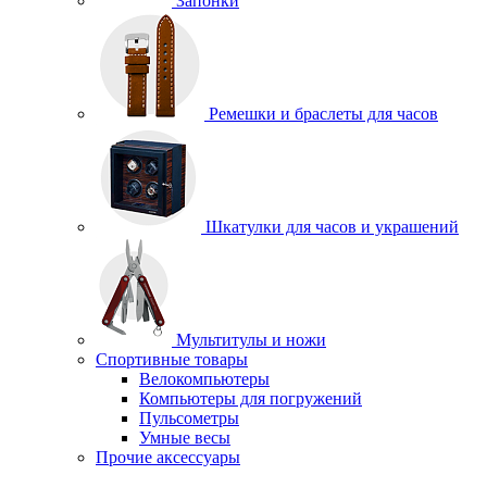
Запонки
Ремешки и браслеты для часов
Шкатулки для часов и украшений
Мультитулы и ножи
Спортивные товары
Велокомпьютеры
Компьютеры для погружений
Пульсометры
Умные весы
Прочие аксессуары