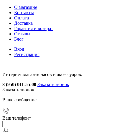
О магазине
Контакты
Оплата
Доставка
Гарантия и возврат
Отзывы
Блог
Вход
Регистрация
Интернет-магазин часов и аксессуаров.
8 (950) 011-55-00
Заказать звонок
Заказать звонок
Ваше сообщение
Ваш телефон
*