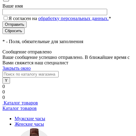
Ваше имя
Я согласен на
обработку персональных данных.
*
*
- Поля, обязательные для заполнения
Сообщение отправлено
Ваше сообщение успешно отправлено. В ближайшее время с
Вами свяжется наш специалист
Закрыть окно
0
0
0
Каталог товаров
Каталог товаров
Мужские часы
Женские часы