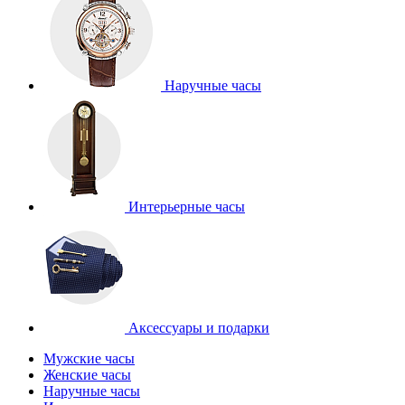
Наручные часы
Интерьерные часы
Аксессуары и подарки
Мужские часы
Женские часы
Наручные часы