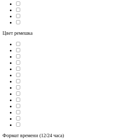
Цвет ремешка
Формат времени (12/24 часа)