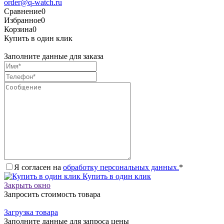
order@q-watch.ru
Сравнение
0
Избранное
0
Корзина
0
Купить в один клик
Заполните данные для заказа
Я согласен на
обработку персональных данных.
*
Купить в один клик
Закрыть окно
Запросить стоимость товара
Загрузка товара
Заполните данные для запроса цены