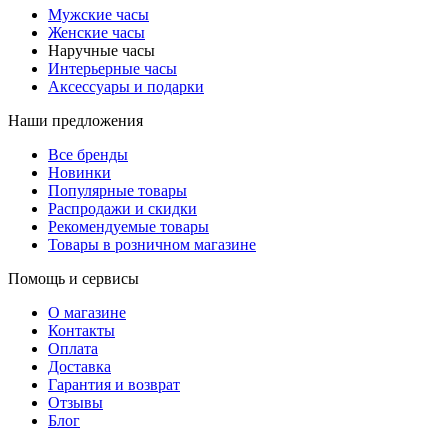
Мужские часы
Женские часы
Наручные часы
Интерьерные часы
Аксессуары и подарки
Наши предложения
Все бренды
Новинки
Популярные товары
Распродажи и скидки
Рекомендуемые товары
Товары в розничном магазине
Помощь и сервисы
О магазине
Контакты
Оплата
Доставка
Гарантия и возврат
Отзывы
Блог