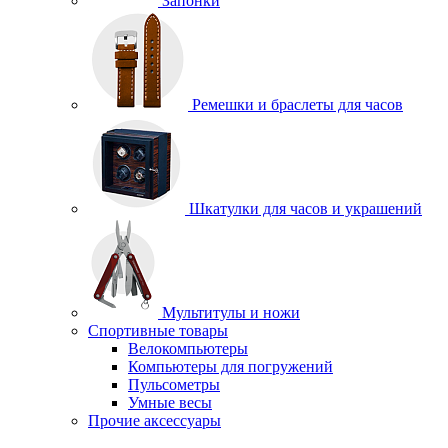
Запонки
Ремешки и браслеты для часов
Шкатулки для часов и украшений
Мультитулы и ножи
Спортивные товары
Велокомпьютеры
Компьютеры для погружений
Пульсометры
Умные весы
Прочие аксессуары