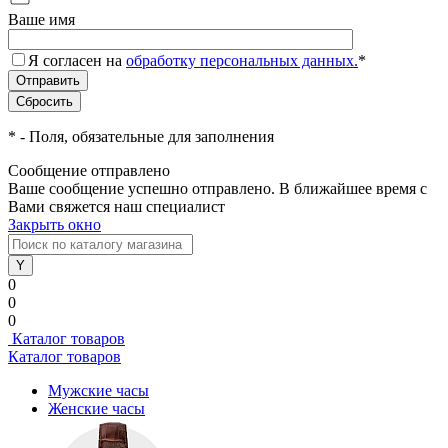
Ваше имя
Я согласен на
обработку персональных данных.
*
*
- Поля, обязательные для заполнения
Сообщение отправлено
Ваше сообщение успешно отправлено. В ближайшее время с
Вами свяжется наш специалист
Закрыть окно
0
0
0
Каталог товаров
Каталог товаров
Мужские часы
Женские часы