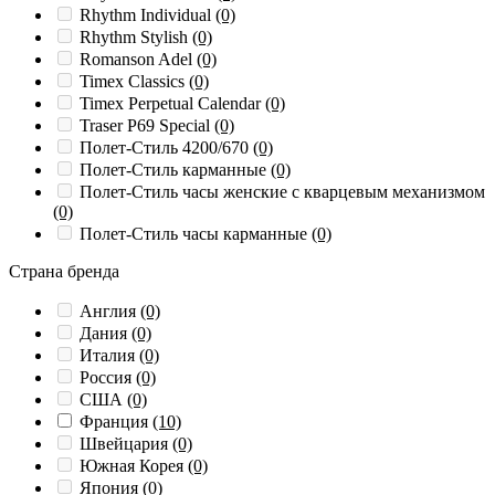
Rhythm Individual
(0)
Rhythm Stylish
(0)
Romanson Adel
(0)
Timex Classics
(0)
Timex Perpetual Calendar
(0)
Traser P69 Special
(0)
Полет-Стиль 4200/670
(0)
Полет-Стиль карманные
(0)
Полет-Стиль часы женские с кварцевым механизмом
(0)
Полет-Стиль часы карманные
(0)
Страна бренда
Англия
(0)
Дания
(0)
Италия
(0)
Россия
(0)
США
(0)
Франция
(10)
Швейцария
(0)
Южная Корея
(0)
Япония
(0)