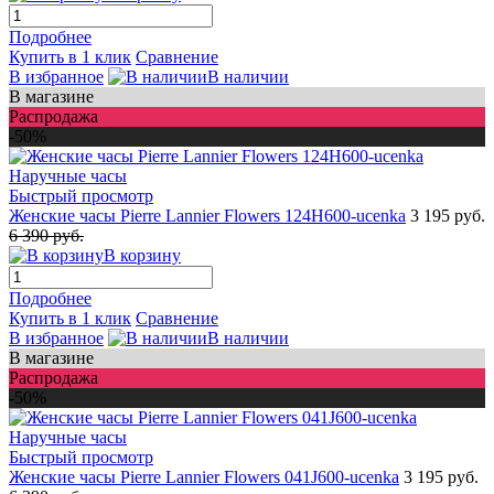
Подробнее
Купить в 1 клик
Сравнение
В избранное
В наличии
В магазине
Распродажа
-50%
Быстрый просмотр
Женские часы Pierre Lannier Flowers 124H600-ucenka
3 195 руб.
6 390 руб.
В корзину
Подробнее
Купить в 1 клик
Сравнение
В избранное
В наличии
В магазине
Распродажа
-50%
Быстрый просмотр
Женские часы Pierre Lannier Flowers 041J600-ucenka
3 195 руб.