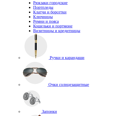
Рюкзаки городские
Портпледы
Клатчи и борсетки
Ключницы
Ремни и пояса
Кошельки и портмоне
Визитницы и кредитницы
Ручки и карандаши
Очки солнцезащитные
Запонки