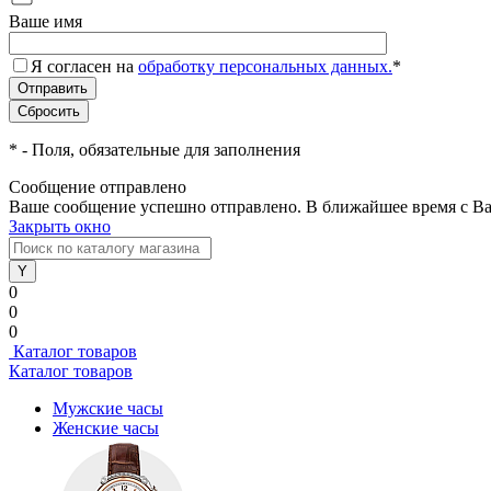
Ваше имя
Я согласен на
обработку персональных данных.
*
*
- Поля, обязательные для заполнения
Сообщение отправлено
Ваше сообщение успешно отправлено. В ближайшее время с Ва
Закрыть окно
0
0
0
Каталог товаров
Каталог товаров
Мужские часы
Женские часы