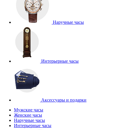
Наручные часы
Интерьерные часы
Аксессуары и подарки
Мужские часы
Женские часы
Наручные часы
Интерьерные часы