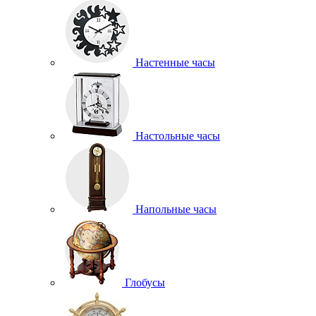
Настенные часы
Настольные часы
Напольные часы
Глобусы