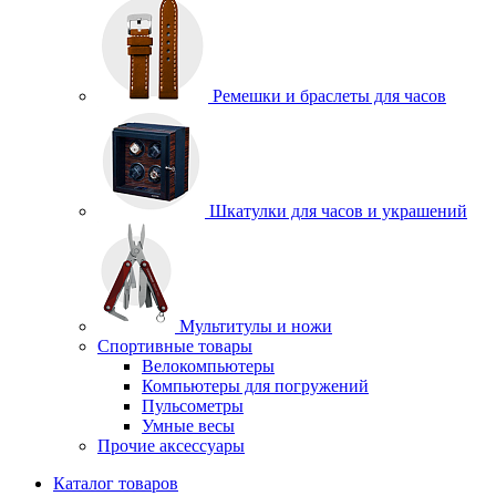
Ремешки и браслеты для часов
Шкатулки для часов и украшений
Мультитулы и ножи
Спортивные товары
Велокомпьютеры
Компьютеры для погружений
Пульсометры
Умные весы
Прочие аксессуары
Каталог товаров