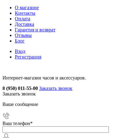
О магазине
Контакты
Оплата
Доставка
Гарантия и возврат
Отзывы
Блог
Вход
Регистрация
Интернет-магазин часов и аксессуаров.
8 (950) 011-55-00
Заказать звонок
Заказать звонок
Ваше сообщение
Ваш телефон
*