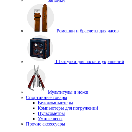
Запонки
Ремешки и браслеты для часов
Шкатулки для часов и украшений
Мультитулы и ножи
Спортивные товары
Велокомпьютеры
Компьютеры для погружений
Пульсометры
Умные весы
Прочие аксессуары