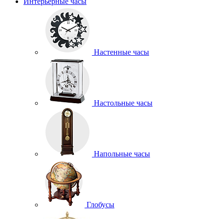
Интерьерные часы
Настенные часы
Настольные часы
Напольные часы
Глобусы