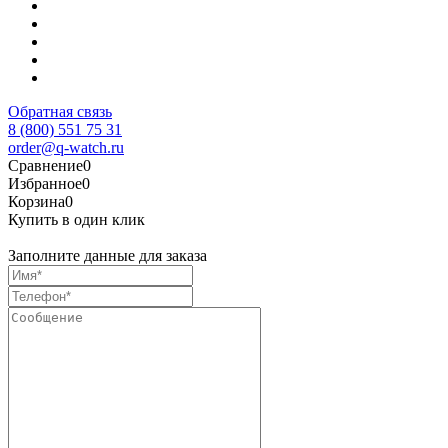
Обратная связь
8 (800) 551 75 31
order@q-watch.ru
Сравнение
0
Избранное
0
Корзина
0
Купить в один клик
Заполните данные для заказа