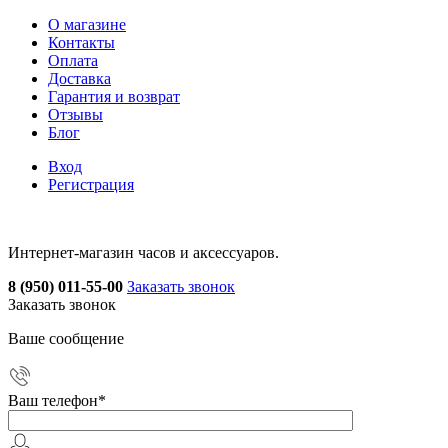
О магазине
Контакты
Оплата
Доставка
Гарантия и возврат
Отзывы
Блог
Вход
Регистрация
Интернет-магазин часов и аксессуаров.
8 (950) 011-55-00
Заказать звонок
Заказать звонок
Ваше сообщение
Ваш телефон
*