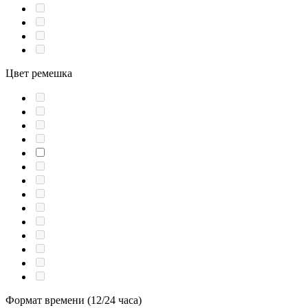
Цвет ремешка
Формат времени (12/24 часа)