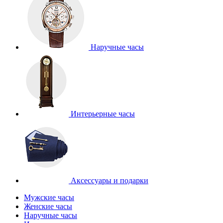
Наручные часы
Интерьерные часы
Аксессуары и подарки
Мужские часы
Женские часы
Наручные часы