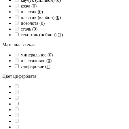
каучук (силикон)
(0)
кожа
(0)
пластик
(0)
пластик (карбон)
(0)
позолота
(0)
сталь
(0)
текстиль (нейлон)
(1)
Материал стекла
минеральное
(0)
пластиковое
(0)
сапфировое
(1)
Цвет циферблата