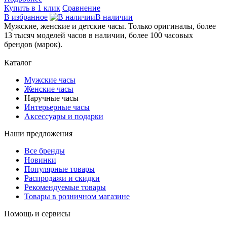
Купить в 1 клик
Сравнение
В избранное
В наличии
Мужские, женские и детские часы. Только оригиналы, более
13 тысяч моделей часов в наличии, более 100 часовых
брендов (марок).
Каталог
Мужские часы
Женские часы
Наручные часы
Интерьерные часы
Аксессуары и подарки
Наши предложения
Все бренды
Новинки
Популярные товары
Распродажи и скидки
Рекомендуемые товары
Товары в розничном магазине
Помощь и сервисы