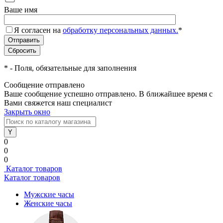
Ваше имя
Я согласен на
обработку персональных данных.
*
*
- Поля, обязательные для заполнения
Сообщение отправлено
Ваше сообщение успешно отправлено. В ближайшее время с
Вами свяжется наш специалист
Закрыть окно
0
0
0
Каталог товаров
Каталог товаров
Мужские часы
Женские часы