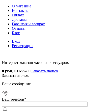
О магазине
Контакты
Оплата
Доставка
Гарантия и возврат
Отзывы
Блог
Вход
Регистрация
Интернет-магазин часов и аксессуаров.
8 (950) 011-55-00
Заказать звонок
Заказать звонок
Ваше сообщение
Ваш телефон
*