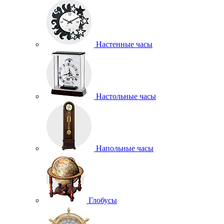
Настенные часы
Настольные часы
Напольные часы
Глобусы