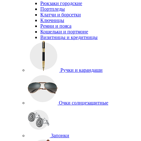
Рюкзаки городские
Портпледы
Клатчи и борсетки
Ключницы
Ремни и пояса
Кошельки и портмоне
Визитницы и кредитницы
Ручки и карандаши
Очки солнцезащитные
Запонки