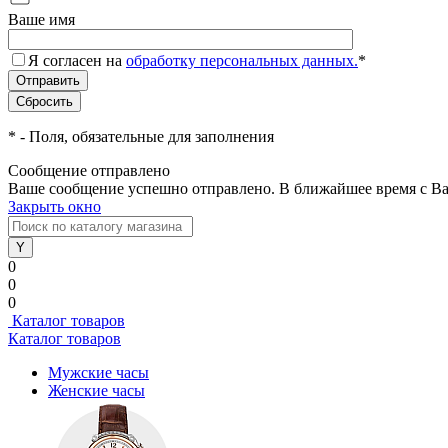
Ваше имя
Я согласен на
обработку персональных данных.
*
*
- Поля, обязательные для заполнения
Сообщение отправлено
Ваше сообщение успешно отправлено. В ближайшее время с Ва
Закрыть окно
0
0
0
Каталог товаров
Каталог товаров
Мужские часы
Женские часы