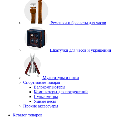
Ремешки и браслеты для часов
Шкатулки для часов и украшений
Мультитулы и ножи
Спортивные товары
Велокомпьютеры
Компьютеры для погружений
Пульсометры
Умные весы
Прочие аксессуары
Каталог товаров