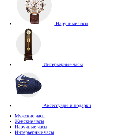
Наручные часы
Интерьерные часы
Аксессуары и подарки
Мужские часы
Женские часы
Наручные часы
Интерьерные часы