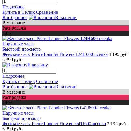
Подробнее
Купить в 1 клик
Сравнение
В избранное
В наличии
В магазине
Распродажа
-50%
Быстрый просмотр
Женские часы Pierre Lannier Flowers 124H600-ucenka
3 195 руб.
6 390 руб.
В корзину
Подробнее
Купить в 1 клик
Сравнение
В избранное
В наличии
В магазине
Распродажа
-50%
Быстрый просмотр
Женские часы Pierre Lannier Flowers 041J600-ucenka
3 195 руб.
6 390 руб.