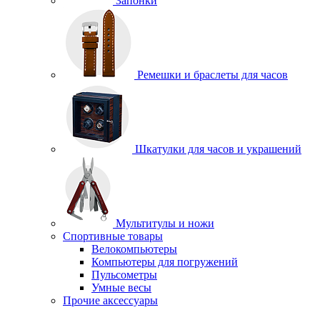
Запонки
Ремешки и браслеты для часов
Шкатулки для часов и украшений
Мультитулы и ножи
Спортивные товары
Велокомпьютеры
Компьютеры для погружений
Пульсометры
Умные весы
Прочие аксессуары