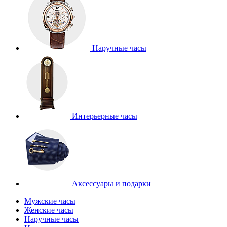
Наручные часы
Интерьерные часы
Аксессуары и подарки
Мужские часы
Женские часы
Наручные часы