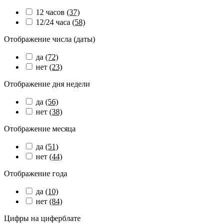
12 часов
(37)
12/24 часа
(58)
Отображение числа (даты)
да
(72)
нет
(23)
Отображение дня недели
да
(56)
нет
(38)
Отображение месяца
да
(51)
нет
(44)
Отображение года
да
(10)
нет
(84)
Цифры на циферблате