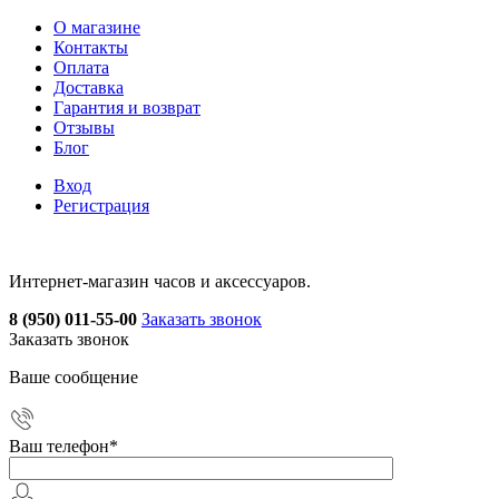
О магазине
Контакты
Оплата
Доставка
Гарантия и возврат
Отзывы
Блог
Вход
Регистрация
Интернет-магазин часов и аксессуаров.
8 (950) 011-55-00
Заказать звонок
Заказать звонок
Ваше сообщение
Ваш телефон
*