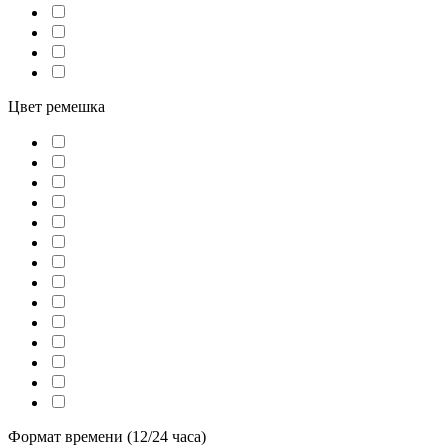
Цвет ремешка
Формат времени (12/24 часа)