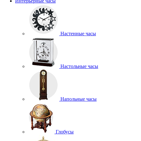
Интерьерные часы
Настенные часы
Настольные часы
Напольные часы
Глобусы