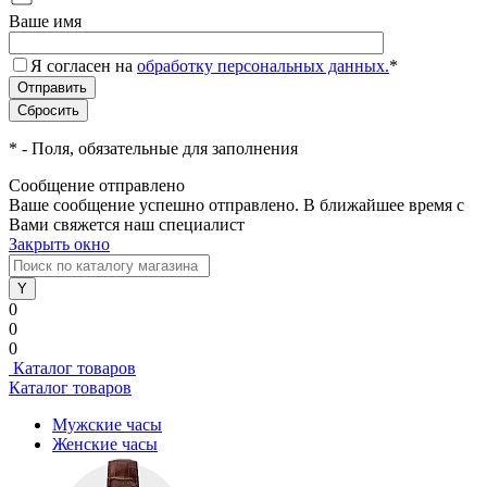
Ваше имя
Я согласен на
обработку персональных данных.
*
*
- Поля, обязательные для заполнения
Сообщение отправлено
Ваше сообщение успешно отправлено. В ближайшее время с
Вами свяжется наш специалист
Закрыть окно
0
0
0
Каталог товаров
Каталог товаров
Мужские часы
Женские часы