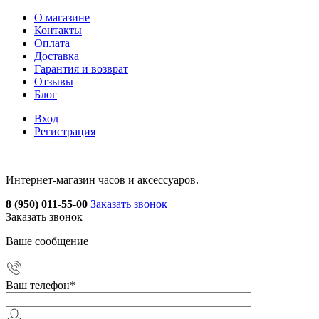
О магазине
Контакты
Оплата
Доставка
Гарантия и возврат
Отзывы
Блог
Вход
Регистрация
Интернет-магазин часов и аксессуаров.
8 (950) 011-55-00
Заказать звонок
Заказать звонок
Ваше сообщение
Ваш телефон
*