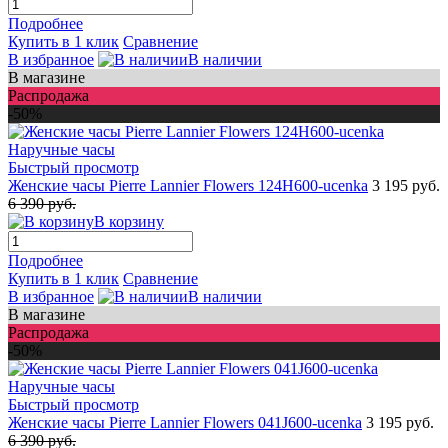
Подробнее
Купить в 1 клик
Сравнение
В избранное
В наличии
В магазине
Распродажа
-50%
Быстрый просмотр
Женские часы Pierre Lannier Flowers 124H600-ucenka
3 195 руб.
6 390 руб.
В корзину
Подробнее
Купить в 1 клик
Сравнение
В избранное
В наличии
В магазине
Распродажа
-50%
Быстрый просмотр
Женские часы Pierre Lannier Flowers 041J600-ucenka
3 195 руб.
6 390 руб.