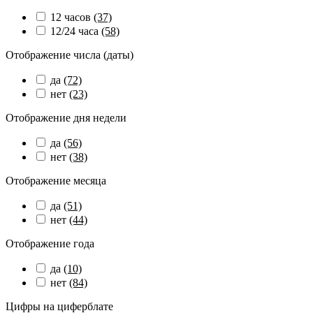
12 часов
(37)
12/24 часа
(58)
Отображение числа (даты)
да
(72)
нет
(23)
Отображение дня недели
да
(56)
нет
(38)
Отображение месяца
да
(51)
нет
(44)
Отображение года
да
(10)
нет
(84)
Цифры на циферблате