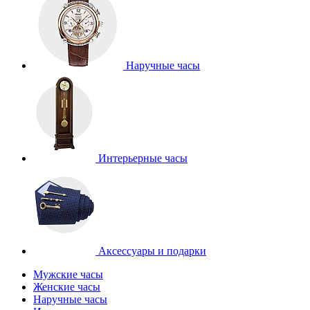
Наручные часы
Интерьерные часы
Аксессуары и подарки
Мужские часы
Женские часы
Наручные часы