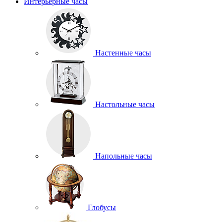
Интерьерные часы
Настенные часы
Настольные часы
Напольные часы
Глобусы