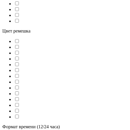
Цвет ремешка
Формат времени (12/24 часа)