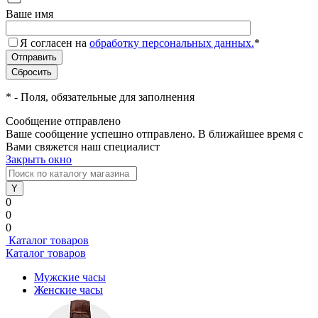
Ваше имя
Я согласен на
обработку персональных данных.
*
*
- Поля, обязательные для заполнения
Сообщение отправлено
Ваше сообщение успешно отправлено. В ближайшее время с
Вами свяжется наш специалист
Закрыть окно
0
0
0
Каталог товаров
Каталог товаров
Мужские часы
Женские часы