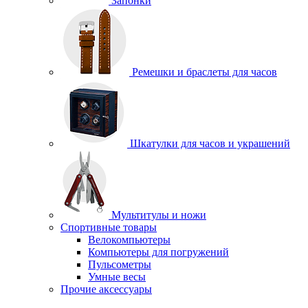
Запонки
Ремешки и браслеты для часов
Шкатулки для часов и украшений
Мультитулы и ножи
Спортивные товары
Велокомпьютеры
Компьютеры для погружений
Пульсометры
Умные весы
Прочие аксессуары