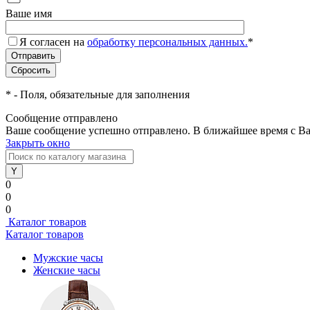
Ваше имя
Я согласен на
обработку персональных данных.
*
*
- Поля, обязательные для заполнения
Сообщение отправлено
Ваше сообщение успешно отправлено. В ближайшее время с Ва
Закрыть окно
0
0
0
Каталог товаров
Каталог товаров
Мужские часы
Женские часы