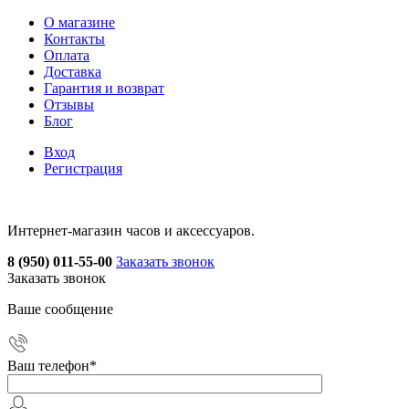
О магазине
Контакты
Оплата
Доставка
Гарантия и возврат
Отзывы
Блог
Вход
Регистрация
Интернет-магазин часов и аксессуаров.
8 (950) 011-55-00
Заказать звонок
Заказать звонок
Ваше сообщение
Ваш телефон
*