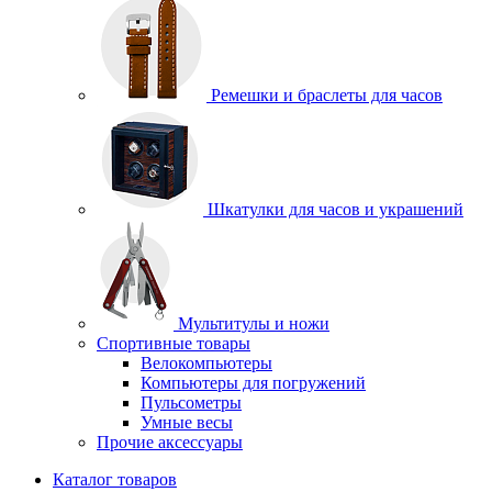
Ремешки и браслеты для часов
Шкатулки для часов и украшений
Мультитулы и ножи
Спортивные товары
Велокомпьютеры
Компьютеры для погружений
Пульсометры
Умные весы
Прочие аксессуары
Каталог товаров