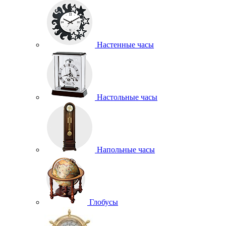
Настенные часы
Настольные часы
Напольные часы
Глобусы