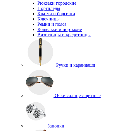
Рюкзаки городские
Портпледы
Клатчи и борсетки
Ключницы
Ремни и пояса
Кошельки и портмоне
Визитницы и кредитницы
Ручки и карандаши
Очки солнцезащитные
Запонки