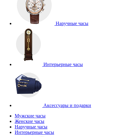
Наручные часы
Интерьерные часы
Аксессуары и подарки
Мужские часы
Женские часы
Наручные часы
Интерьерные часы