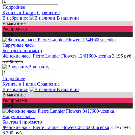
Подробнее
Купить в 1 клик
Сравнение
В избранное
В наличии
В магазине
Распродажа
-50%
Быстрый просмотр
Женские часы Pierre Lannier Flowers 124H600-ucenka
3 195 руб.
6 390 руб.
В корзину
Подробнее
Купить в 1 клик
Сравнение
В избранное
В наличии
В магазине
Распродажа
-50%
Быстрый просмотр
Женские часы Pierre Lannier Flowers 041J600-ucenka
3 195 руб.
6 390 руб.