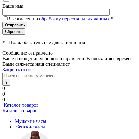
Ваше имя
Я согласен на
обработку персональных данных.
*
*
- Поля, обязательные для заполнения
Сообщение отправлено
Ваше сообщение успешно отправлено. В ближайшее время с
Вами свяжется наш специалист
Закрыть окно
0
0
0
Каталог товаров
Каталог товаров
Мужские часы
Женские часы