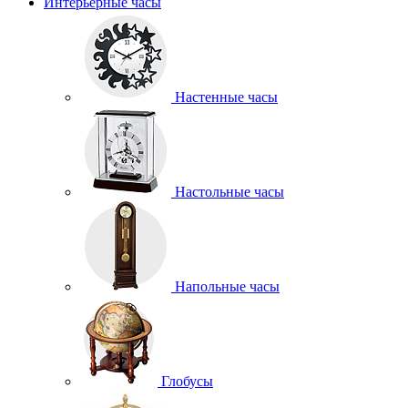
Интерьерные часы
Настенные часы
Настольные часы
Напольные часы
Глобусы