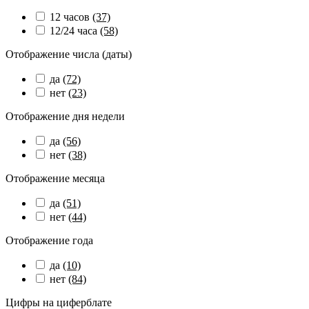
12 часов
(37)
12/24 часа
(58)
Отображение числа (даты)
да
(72)
нет
(23)
Отображение дня недели
да
(56)
нет
(38)
Отображение месяца
да
(51)
нет
(44)
Отображение года
да
(10)
нет
(84)
Цифры на циферблате