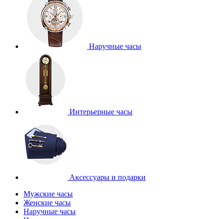
Наручные часы
Интерьерные часы
Аксессуары и подарки
Мужские часы
Женские часы
Наручные часы