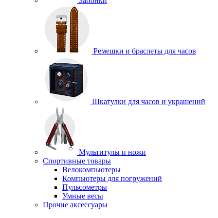
Запонки
Ремешки и браслеты для часов
Шкатулки для часов и украшений
Мультитулы и ножи
Спортивные товары
Велокомпьютеры
Компьютеры для погружений
Пульсометры
Умные весы
Прочие аксессуары