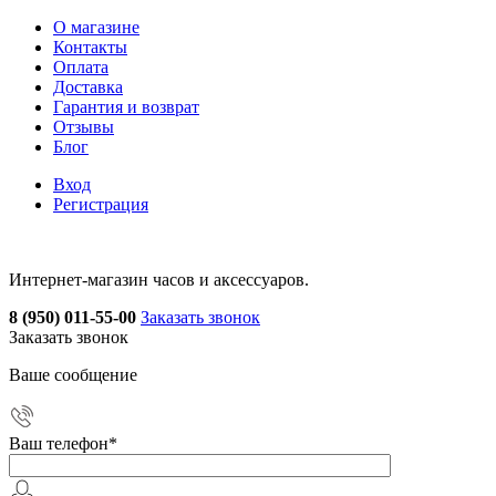
О магазине
Контакты
Оплата
Доставка
Гарантия и возврат
Отзывы
Блог
Вход
Регистрация
Интернет-магазин часов и аксессуаров.
8 (950) 011-55-00
Заказать звонок
Заказать звонок
Ваше сообщение
Ваш телефон
*