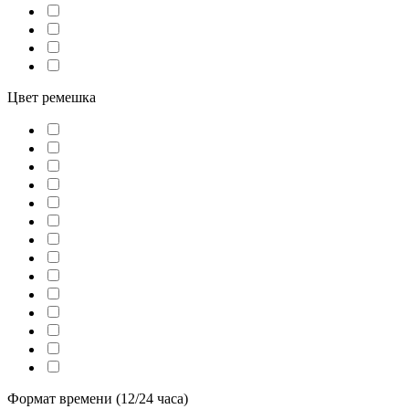
Цвет ремешка
Формат времени (12/24 часа)