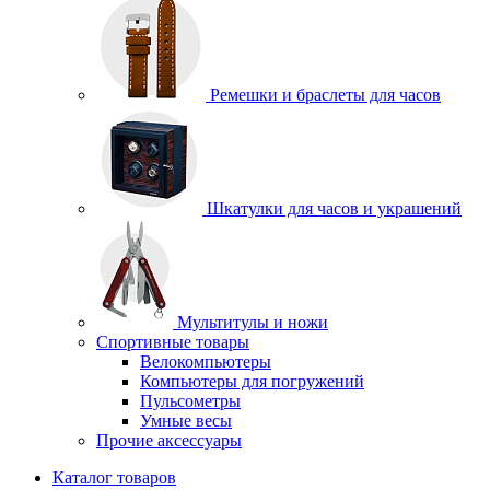
Ремешки и браслеты для часов
Шкатулки для часов и украшений
Мультитулы и ножи
Спортивные товары
Велокомпьютеры
Компьютеры для погружений
Пульсометры
Умные весы
Прочие аксессуары
Каталог товаров