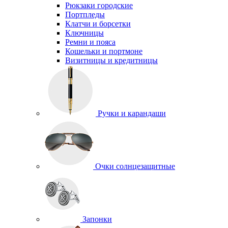
Рюкзаки городские
Портпледы
Клатчи и борсетки
Ключницы
Ремни и пояса
Кошельки и портмоне
Визитницы и кредитницы
Ручки и карандаши
Очки солнцезащитные
Запонки