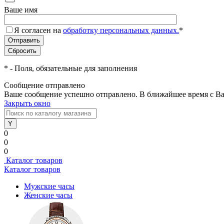
Ваше имя
Я согласен на
обработку персональных данных.
*
*
- Поля, обязательные для заполнения
Сообщение отправлено
Ваше сообщение успешно отправлено. В ближайшее время с Ва
Закрыть окно
0
0
0
Каталог товаров
Каталог товаров
Мужские часы
Женские часы