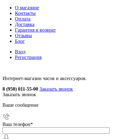
О магазине
Контакты
Оплата
Доставка
Гарантия и возврат
Отзывы
Блог
Вход
Регистрация
Интернет-магазин часов и аксессуаров.
8 (950) 011-55-00
Заказать звонок
Заказать звонок
Ваше сообщение
Ваш телефон
*