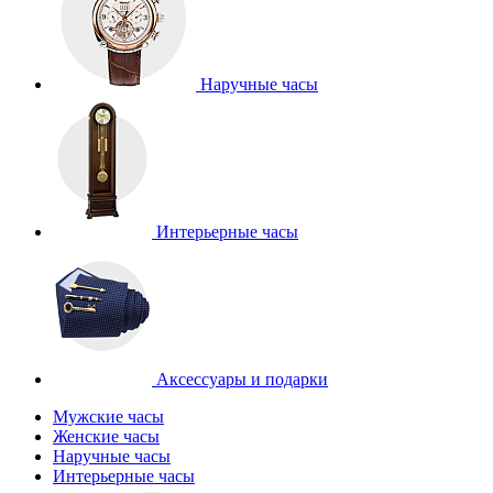
Наручные часы
Интерьерные часы
Аксессуары и подарки
Мужские часы
Женские часы
Наручные часы
Интерьерные часы