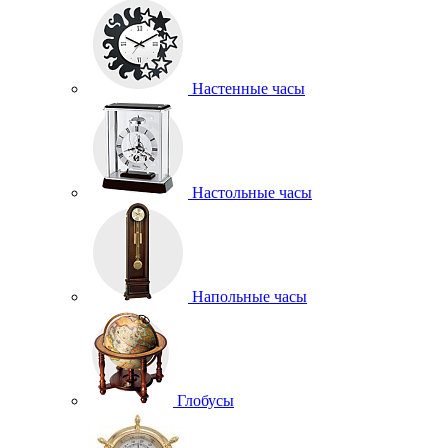
Настенные часы
Настольные часы
Напольные часы
Глобусы