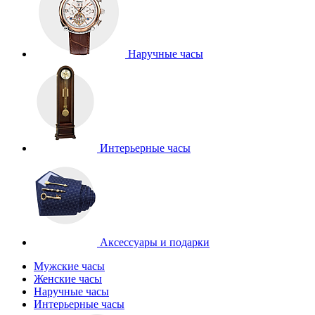
Наручные часы
Интерьерные часы
Аксессуары и подарки
Мужские часы
Женские часы
Наручные часы
Интерьерные часы