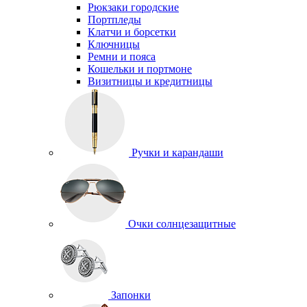
Рюкзаки городские
Портпледы
Клатчи и борсетки
Ключницы
Ремни и пояса
Кошельки и портмоне
Визитницы и кредитницы
Ручки и карандаши
Очки солнцезащитные
Запонки