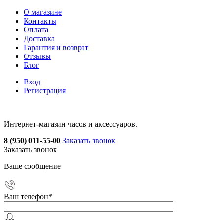
О магазине
Контакты
Оплата
Доставка
Гарантия и возврат
Отзывы
Блог
Вход
Регистрация
Интернет-магазин часов и аксессуаров.
8 (950) 011-55-00
Заказать звонок
Заказать звонок
Ваше сообщение
Ваш телефон
*