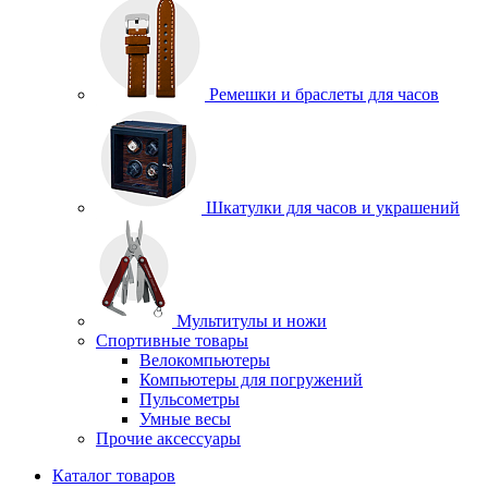
Ремешки и браслеты для часов
Шкатулки для часов и украшений
Мультитулы и ножи
Спортивные товары
Велокомпьютеры
Компьютеры для погружений
Пульсометры
Умные весы
Прочие аксессуары
Каталог товаров