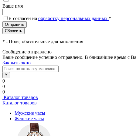
Ваше имя
Я согласен на
обработку персональных данных.
*
*
- Поля, обязательные для заполнения
Сообщение отправлено
Ваше сообщение успешно отправлено. В ближайшее время с Ва
Закрыть окно
0
0
0
Каталог товаров
Каталог товаров
Мужские часы
Женские часы