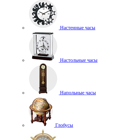
Настенные часы
Настольные часы
Напольные часы
Глобусы