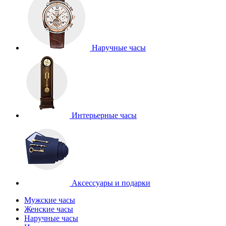
Наручные часы
Интерьерные часы
Аксессуары и подарки
Мужские часы
Женские часы
Наручные часы