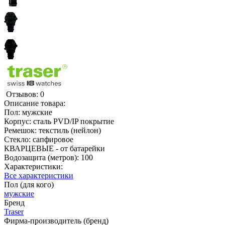
Отзывов: 0
Описание товара:
Пол: мужские
Корпус: сталь PVD/IP покрытие
Ремешок: текстиль (нейлон)
Стекло: сапфировое
КВАРЦЕВЫЕ - от батарейки
Водозащита (метров): 100
Характеристики:
Все характеристики
Пол (для кого)
мужские
Бренд
Traser
Фирма-производитель (бренд)