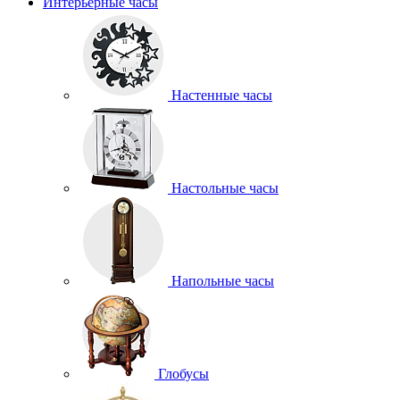
Интерьерные часы
Настенные часы
Настольные часы
Напольные часы
Глобусы