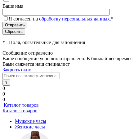
Ваше имя
Я согласен на
обработку персональных данных.
*
*
- Поля, обязательные для заполнения
Сообщение отправлено
Ваше сообщение успешно отправлено. В ближайшее время с
Вами свяжется наш специалист
Закрыть окно
0
0
0
Каталог товаров
Каталог товаров
Мужские часы
Женские часы