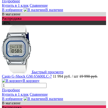
Подробнее
Купить в 1 клик
Сравнение
В избранное
В наличии
В магазине
Распродажа
-40%
Быстрый просмотр
Casio G-Shock GM-S5600LC-7
11 994 руб.
/ шт
19 990 руб.
В корзину
Подробнее
Купить в 1 клик
Сравнение
В избранное
В наличии
В магазине
Распродажа