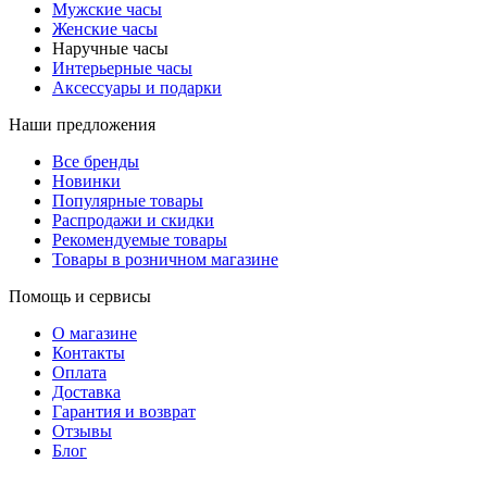
Мужские часы
Женские часы
Наручные часы
Интерьерные часы
Аксессуары и подарки
Наши предложения
Все бренды
Новинки
Популярные товары
Распродажи и скидки
Рекомендуемые товары
Товары в розничном магазине
Помощь и сервисы
О магазине
Контакты
Оплата
Доставка
Гарантия и возврат
Отзывы
Блог