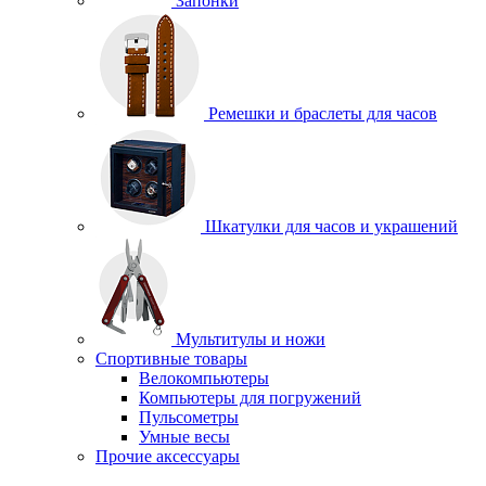
Запонки
Ремешки и браслеты для часов
Шкатулки для часов и украшений
Мультитулы и ножи
Спортивные товары
Велокомпьютеры
Компьютеры для погружений
Пульсометры
Умные весы
Прочие аксессуары