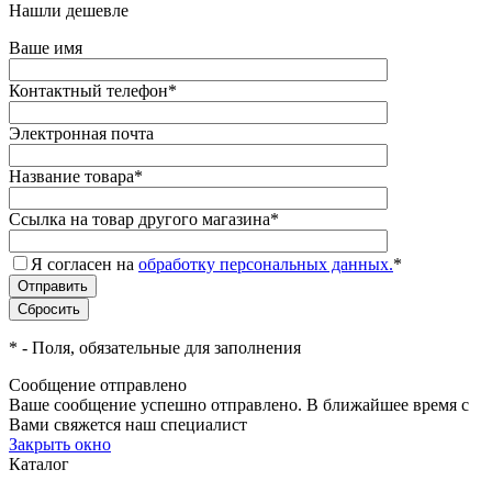
Нашли дешевле
Ваше имя
Контактный телефон
*
Электронная почта
Название товара
*
Ссылка на товар другого магазина
*
Я согласен на
обработку персональных данных.
*
*
- Поля, обязательные для заполнения
Сообщение отправлено
Ваше сообщение успешно отправлено. В ближайшее время с
Вами свяжется наш специалист
Закрыть окно
Каталог