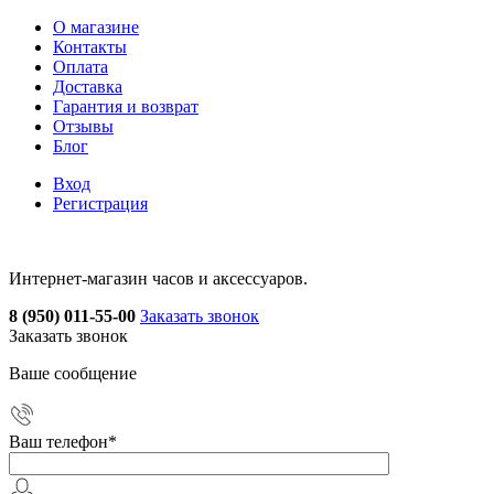
О магазине
Контакты
Оплата
Доставка
Гарантия и возврат
Отзывы
Блог
Вход
Регистрация
Интернет-магазин часов и аксессуаров.
8 (950) 011-55-00
Заказать звонок
Заказать звонок
Ваше сообщение
Ваш телефон
*