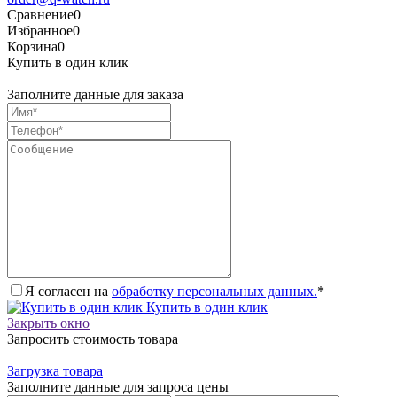
Сравнение
0
Избранное
0
Корзина
0
Купить в один клик
Заполните данные для заказа
Я согласен на
обработку персональных данных.
*
Купить в один клик
Закрыть окно
Запросить стоимость товара
Загрузка товара
Заполните данные для запроса цены